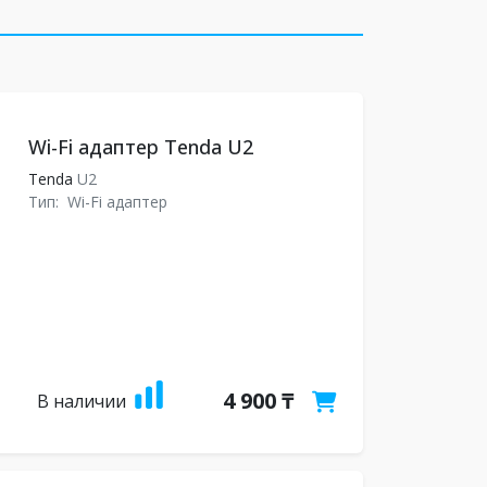
Wi-Fi адаптер Tenda U2
Tenda
U2
Тип:
Wi-Fi адаптер
4 900 ₸
В наличии