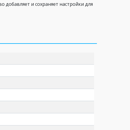
во добавляет и сохраняет настройки для