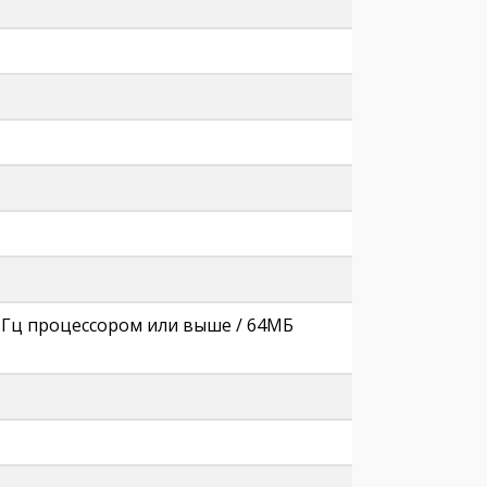
МГц процессором или выше / 64МБ