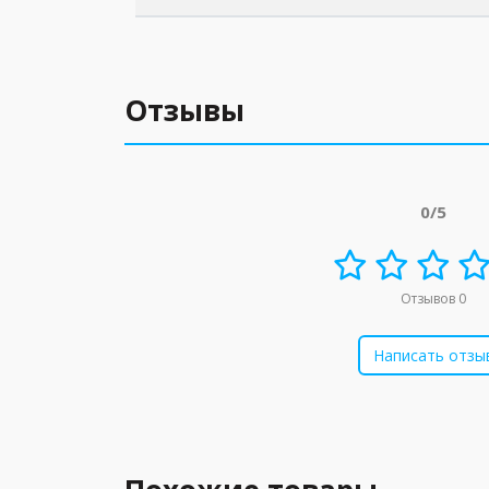
Отзывы
0/5
Отзывов 0
Написать отзы