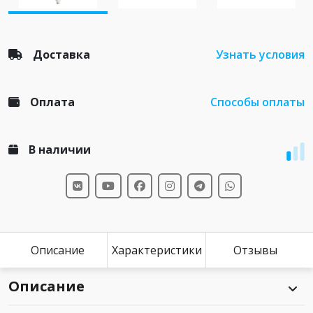
Доставка
Узнать условия
Оплата
Способы оплаты
В наличии
Описание
Характеристики
Отзывы
Описание