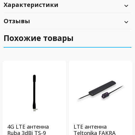
Характеристики
Отзывы
Похожие товары
4G LTE антенна
LTE антенна
Ruba 3dBi TS-9
Teltonika FAKRA