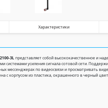
Характеристики
2100-3L
представляет собой высококачественное и над
ми системами усиления сигнала сотовой сети. Поддержи
чных мессенджерах по видеосвязи и просматривать вид
на с корпусом из пластика, окрашенного в черный цвет