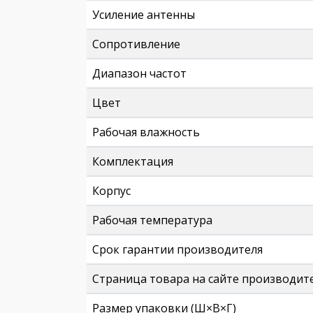
Усиление антенны
Сопротивление
Диапазон частот
Цвет
Рабочая влажность
Комплектация
Корпус
Рабочая температура
Срок гарантии производителя
Страница товара на сайте производит
Размер упаковки (Ш×В×Г)