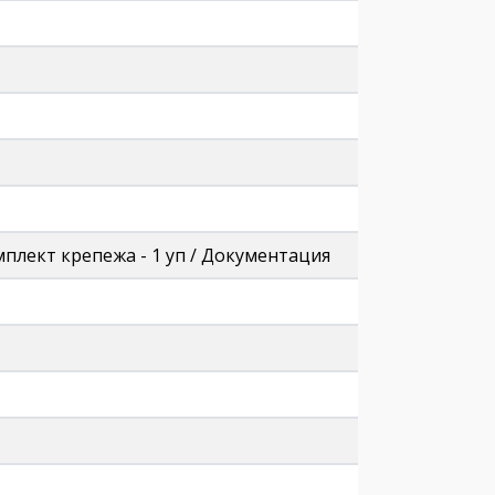
плект крепежа - 1 уп / Документация