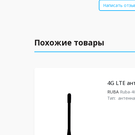
Написать отзы
Похожие товары
4G LTE ан
RUBA
Ruba-4
Тип:
антенна