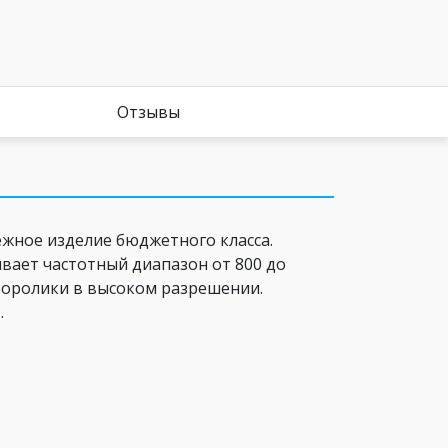
Отзывы
ежное изделие бюджетного класса.
вает частотный диапазон от 800 до
еоролики в высоком разрешении.
.