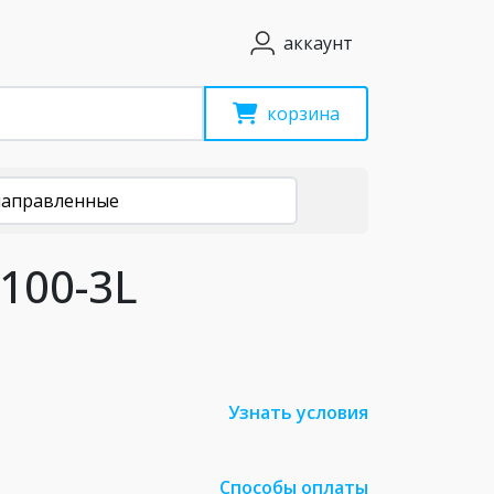
аккаунт
корзина
направленные
100-3L
Узнать условия
Способы оплаты