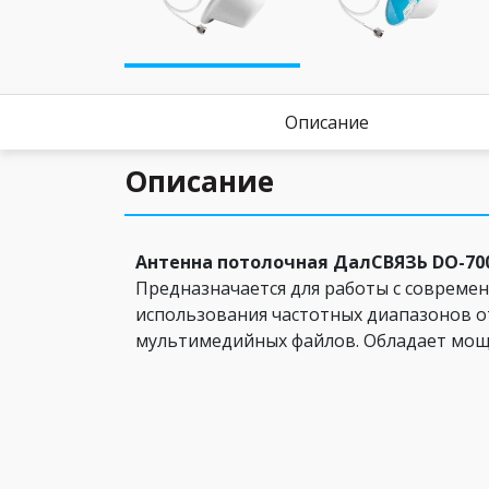
Описание
Описание
Антенна потолочная ДалСВЯЗЬ DO-70
Предназначается для работы с современ
использования частотных диапазонов от
мультимедийных файлов. Обладает мощ