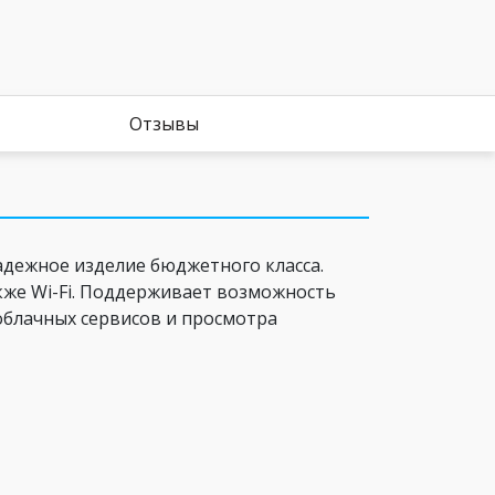
Отзывы
адежное изделие бюджетного класса.
акже Wi-Fi. Поддерживает возможность
облачных сервисов и просмотра