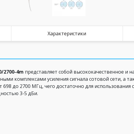
Характеристики
0/2700-4m
представляет собой высококачественное и н
ными комплексами усиления сигнала сотовой сети, а т
 698 до 2700 МГц, чего достаточно для использования 
ностью 3-5 дБи.