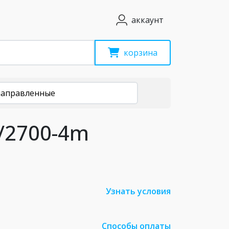
аккаунт
корзина
направленные
/2700-4m
Узнать условия
Способы оплаты