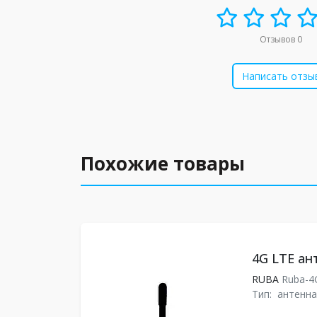
Отзывов 0
Написать отзы
Похожие товары
4G LTE ан
RUBA
Ruba-4
Тип:
антенна