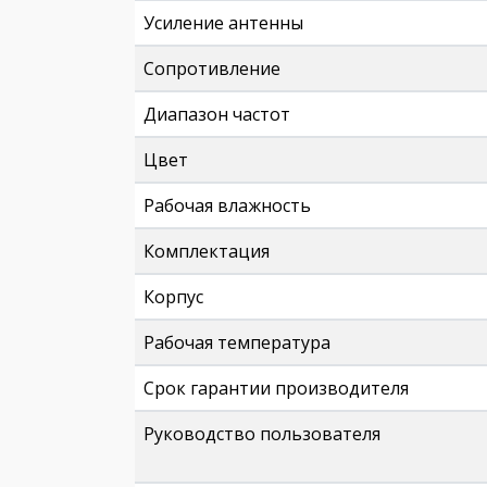
Усиление антенны
Сопротивление
Диапазон частот
Цвет
Рабочая влажность
Комплектация
Корпус
Рабочая температура
Срок гарантии производителя
Руководство пользователя