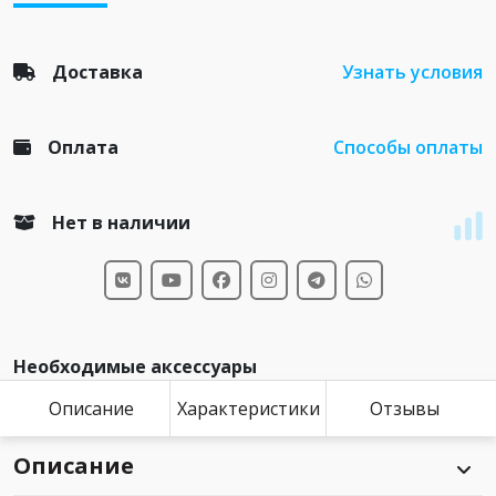
Доставка
Узнать условия
Оплата
Способы оплаты
Нет в наличии
Необходимые аксессуары
Описание
Характеристики
Отзывы
Описание