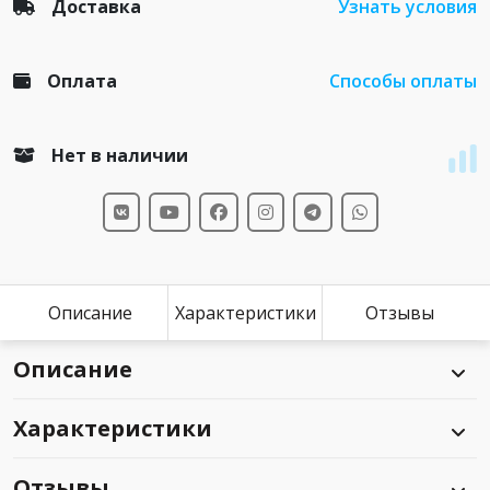
Доставка
Узнать условия
Оплата
Способы оплаты
Нет в наличии
Описание
Характеристики
Отзывы
Описание
Характеристики
Отзывы