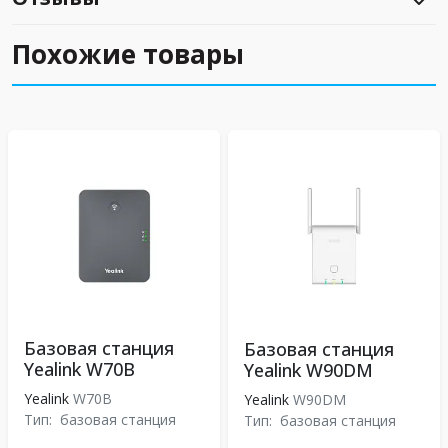
Похожие товары
Базовая станция
Базовая станция
Yealink W70B
Yealink W90DM
Yealink
W70B
Yealink
W90DM
Тип:
базовая станция
Тип:
базовая станция