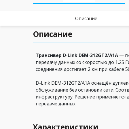
Описание
Описание
Трансивер D-Link DEM-312GT2/A1A
— ги
передачу данных со скоростью до 1,25 
соединения достигает 2 км при кабеле 50
D-Link DEM-312GT2/A1A оснащён дуплек
обслуживание без остановки сети. Соот
инфраструктуру. Решение применяется 
передаче данных
Характеристики