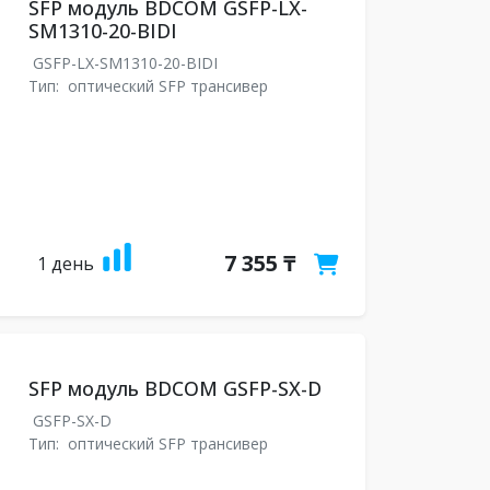
SFP модуль BDCOM GSFP-LX-
SM1310-20-BIDI
GSFP-LX-SM1310-20-BIDI
Тип:
оптический SFP трансивер
7 355 ₸
1 день
SFP модуль BDCOM GSFP-SX-D
GSFP-SX-D
Тип:
оптический SFP трансивер