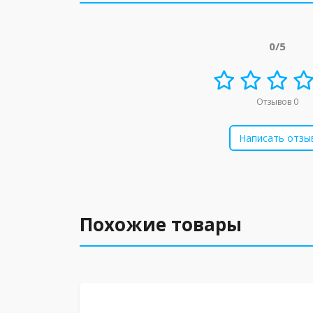
0/5
Отзывов 0
Написать отзы
Похожие товары