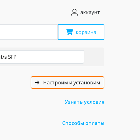
аккаунт
корзина
it/s SFP
Настроим и установим
Узнать условия
Способы оплаты