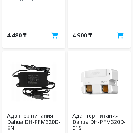
4 480 ₸
4 900 ₸
Адаптер питания
Адаптер питания
Dahua DH-PFM320D-
Dahua DH-PFM320D-
EN
015