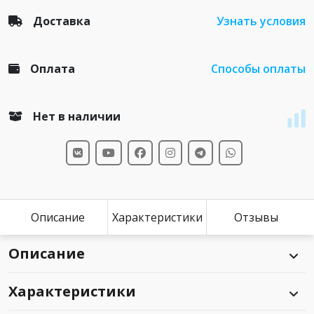
Доставка
Узнать условия
Оплата
Способы оплаты
Нет в наличии
Описание
Характеристики
Отзывы
Описание
Характеристики