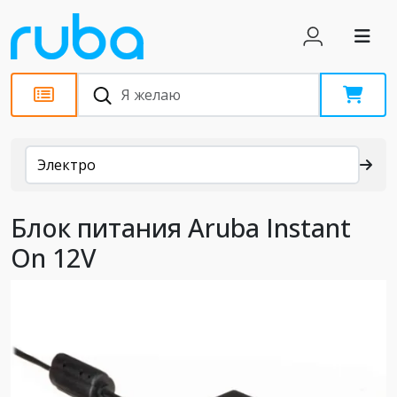
Каталог
Электро
Блок питания Aruba Instant
On 12V