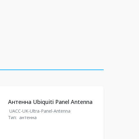
Антенна Ubiquiti Panel Antenna
UACC-UK-Ultra-Panel-Antenna
Тип:
антенна