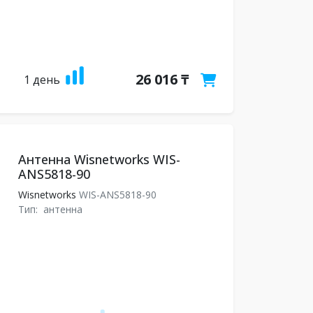
26 016 ₸
1 день
Антенна Wisnetworks WIS-
ANS5818-90
Wisnetworks
WIS-ANS5818-90
Тип:
антенна