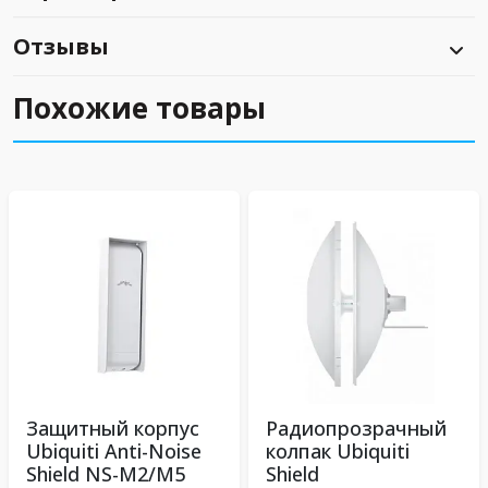
Отзывы
Похожие товары
Защитный корпус
Радиопрозрачный
Ubiquiti Anti-Noise
колпак Ubiquiti
Shield NS-M2/M5
Shield