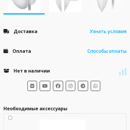
Доставка
Узнать условия
Оплата
Способы оплаты
Нет в наличии
Необходимые аксессуары