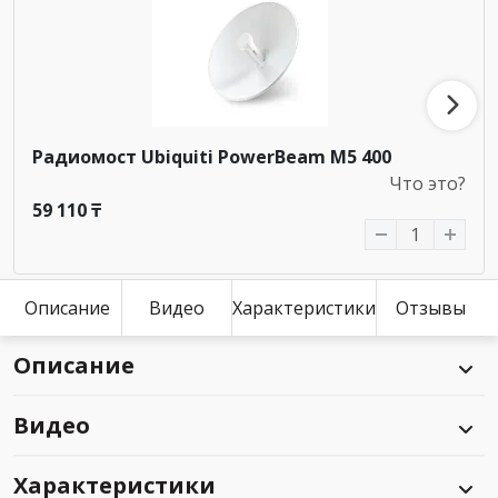
Радиомост Ubiquiti PowerBeam M5 400
Что это?
59 110 ₸
Описание
Видео
Характеристики
Отзывы
Описание
Видео
Характеристики