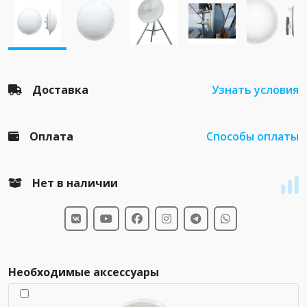
Доставка
Узнать условия
Оплата
Способы оплаты
Нет в наличии
Необходимые аксессуары