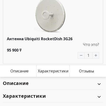
Антенна Ubiquiti RocketDish 3G26
Что это?
95 900 ₸
Описание
Характеристики
Отзывы
Описание
Характеристики