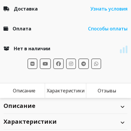
Доставка
Узнать условия
Оплата
Способы оплаты
Нет в наличии
Описание
Характеристики
Отзывы
Описание
Характеристики