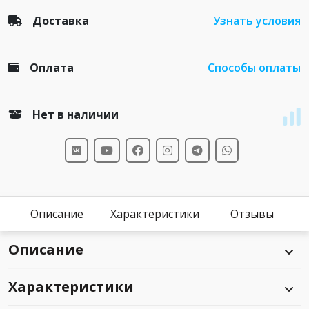
Доставка
Узнать условия
Оплата
Способы оплаты
Нет в наличии
Описание
Характеристики
Отзывы
Описание
Характеристики