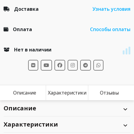
Доставка
Узнать условия
Оплата
Способы оплаты
Нет в наличии
Описание
Характеристики
Отзывы
Описание
Характеристики