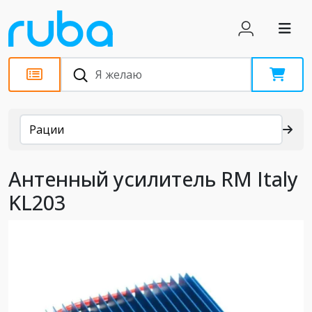
Каталог
Рации
Антенный усилитель RM Italy
KL203