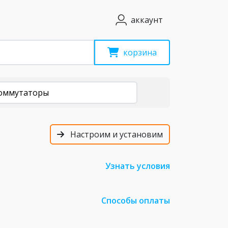
аккаунт
корзина
коммутаторы
Настроим и установим
Узнать условия
Способы оплаты