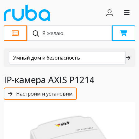
Каталог
Умный дом и безопасность
IP-камера AXIS P1214
Настроим и установим