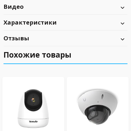
Видео
Характеристики
Отзывы
Похожие товары