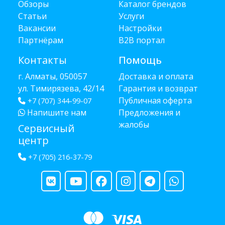
Обзоры
Каталог брендов
Статьи
Услуги
Вакансии
Настройки
Партнёрам
B2B портал
Контакты
Помощь
г. Алматы, 050057
Доставка и оплата
ул. Тимирязева, 42/14
Гарантия и возврат
Публичная оферта
+7 (707) 344-99-07
Напишите нам
Предложения и
жалобы
Сервисный
центр
+7 (705) 216-37-79