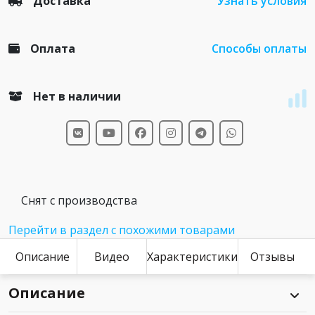
Доставка
Узнать условия
Оплата
Способы оплаты
Нет в наличии
Снят с производства
Перейти в раздел с похожими товарами
Описание
Видео
Характеристики
Отзывы
Описание