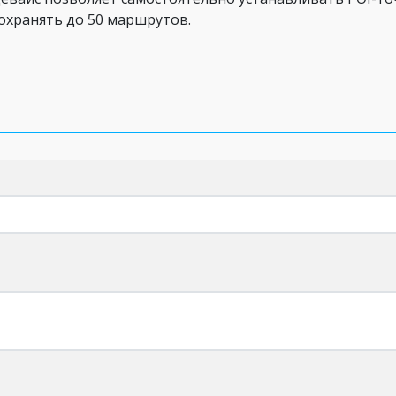
сохранять до 50 маршрутов.