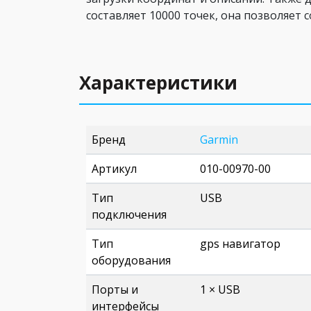
составляет 10000 точек, она позволяет 
Характеристики
Бренд
Garmin
Артикул
010-00970-00
Тип
USB
подключения
Тип
gps навигатор
оборудования
Порты и
1 × USB
интерфейсы