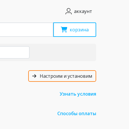
аккаунт
корзина
Настроим и установим
Узнать условия
Способы оплаты