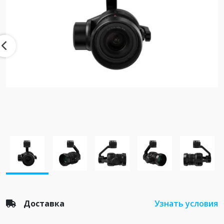
Доставка
Узнать условия