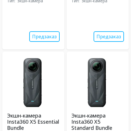
Тип:
экшн-камера
Тип:
экшн-камера
Предзаказ
Предзаказ
Экшн-камера
Экшн-камера
Insta360 X5 Essential
Insta360 X5
Bundle
Standard Bundle