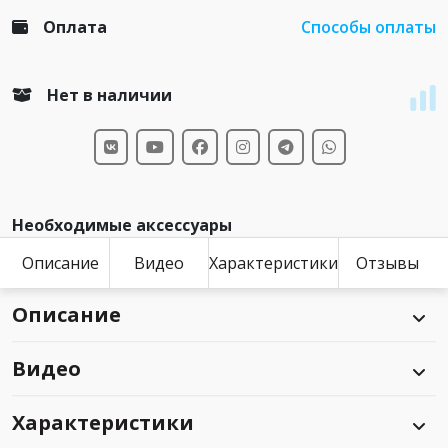
Оплата
Способы оплаты
Нет в наличии
Необходимые аксессуары
Описание
Видео
Характеристики
Отзывы
Описание
Видео
Характеристики