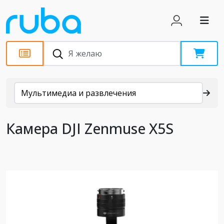
Каталог
Мультимедиа и развлечения
Камера DJI Zenmuse X5S