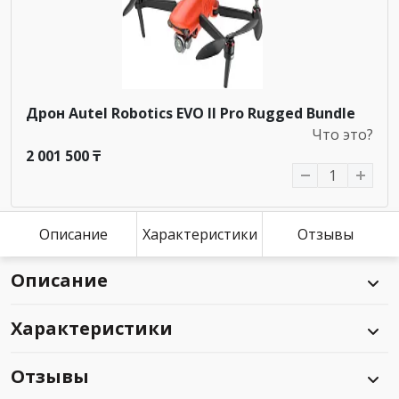
Дрон Autel Robotics EVO II Pro Rugged Bundle
Что это?
2 001 500 ₸
Описание
Характеристики
Отзывы
Описание
Характеристики
Отзывы