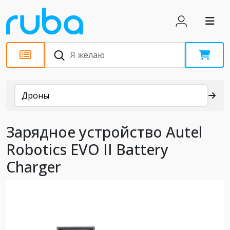
Каталог
Дроны
Зарядное устройство Autel
Robotics EVO II Battery
Charger