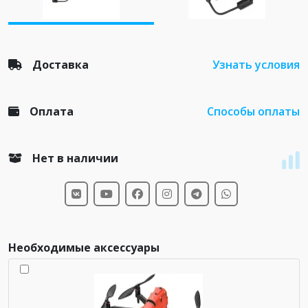
Доставка
Узнать условия
Оплата
Способы оплаты
Нет в наличии
Необходимые аксессуары