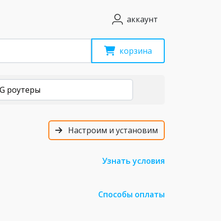
аккаунт
корзина
4G роутеры
Настроим и установим
Узнать условия
Способы оплаты