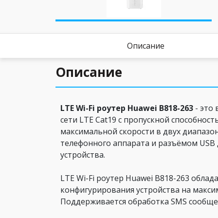
Описание
Описание
LTE Wi-Fi роутер Huawei B818-263
- это
сети LTE Cat19 с пропускной способнос
максимальной скорости в двух диапазона
телефонного аппарата и разъёмом USB 
устройства.
LTE Wi-Fi роутер Huawei B818-263 обл
конфигурирования устройства на макси
Поддерживается обработка SMS сообще