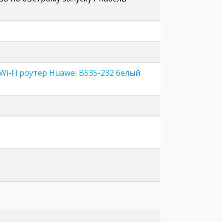
Wi-Fi роутер Huawei B535-232 белый