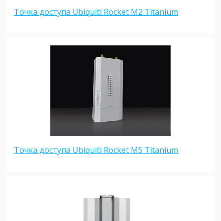
Точка доступа Ubiquiti Rocket M2 Titanium
Точка доступа Ubiquiti Rocket M5 Titanium