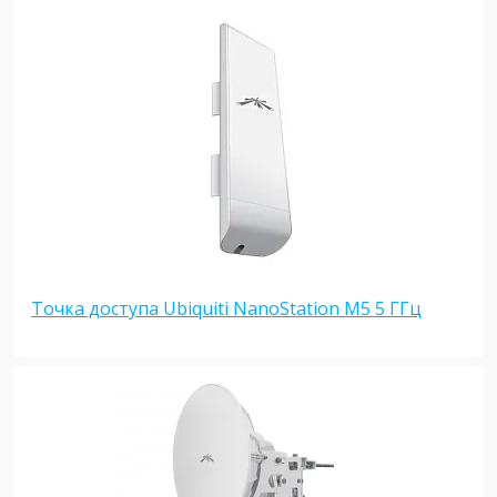
Точка доступа Ubiquiti NanoStation M5 5 ГГц