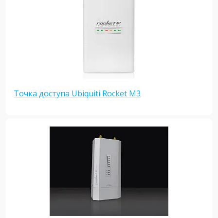
Точка доступа Ubiquiti Rocket M3