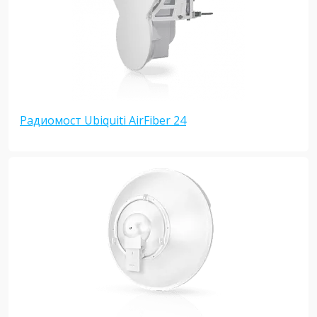
Радиомост Ubiquiti AirFiber 24