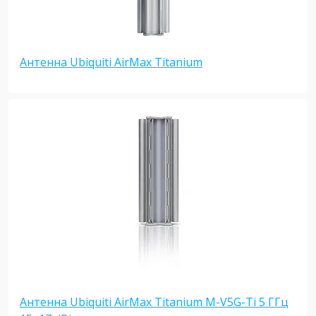
Антенна Ubiquiti AirMax Titanium
Антенна Ubiquiti AirMax Titanium M-V5G-Ti 5 ГГц