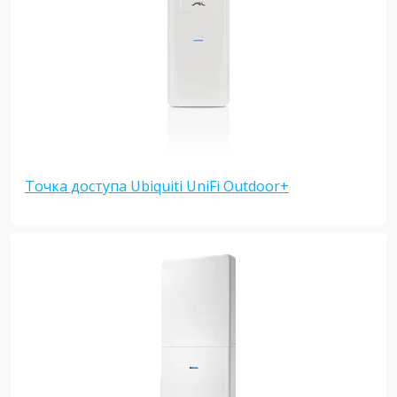
Точка доступа Ubiquiti UniFi Outdoor+