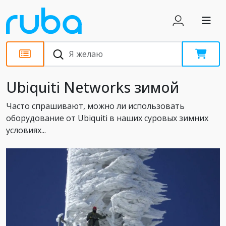
Статьи
Ubiquiti Networks зимой
Часто спрашивают, можно ли использовать
оборудование от Ubiquiti в наших суровых зимних
условиях...