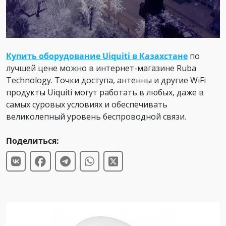
Купить оборудование Uiquiti в Казахстане
по
лучшей цене можно в интернет-магазине Ruba
Technology. Точки доступа, антенны и другие WiFi
продукты Uiquiti могут работать в любых, даже в
самых суровых условиях и обеспечивать
великолепный уровень беспроводной связи.
Поделиться: