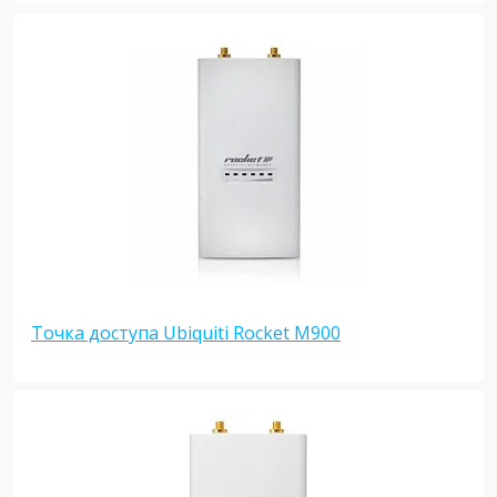
Точка доступа Ubiquiti Rocket M900