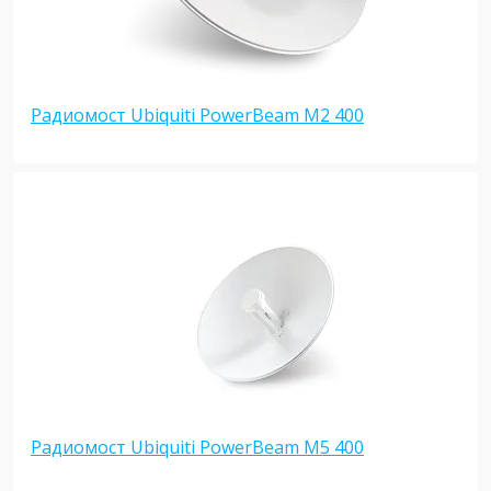
Радиомост Ubiquiti PowerBeam M2 400
Радиомост Ubiquiti PowerBeam M5 400