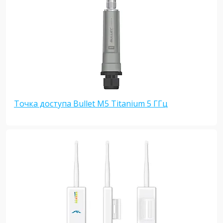
Точка доступа Bullet M5 Titanium 5 ГГц