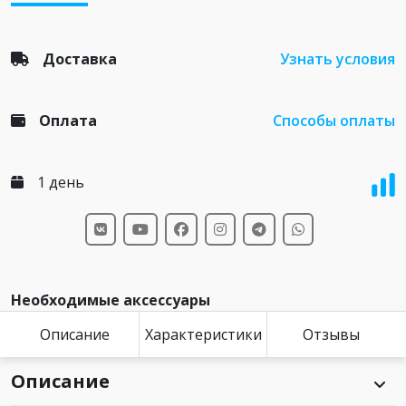
Доставка
Узнать условия
Оплата
Способы оплаты
1 день
Необходимые аксессуары
Описание
Характеристики
Отзывы
Описание