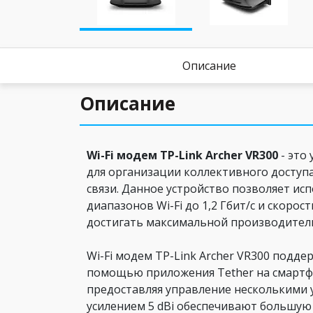
Описание
Описание
Wi-Fi модем TP-Link Archer VR300
- это
для организации коллективного доступ
связи. Данное устройство позволяет ис
диапазонов Wi-Fi до 1,2 Гбит/с и скор
достигать максимальной производител
Wi-Fi модем TP-Link Archer VR300 подде
помощью приложения Tether на смартф
предоставляя управление несколькими 
усилением 5 dBi обеспечивают большую 