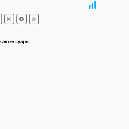
 аксессуары