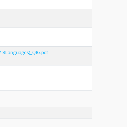
2-8Languages)_QIG.pdf