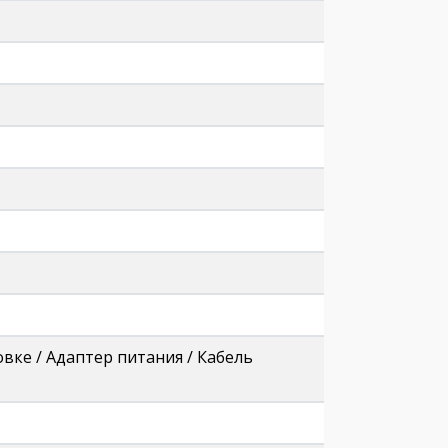
овке / Адаптер питания / Кабель