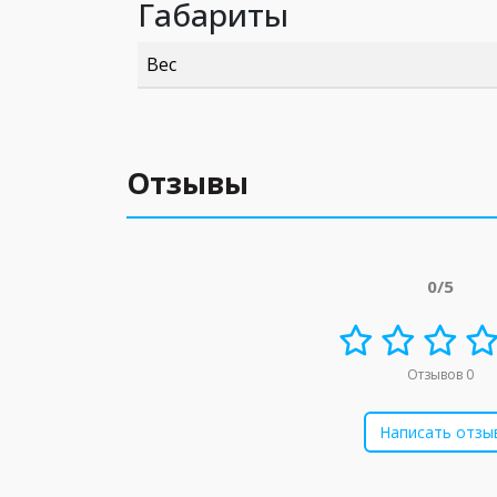
Габариты
Вес
Отзывы
0/5
Отзывов 0
Написать отзы