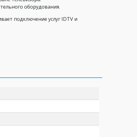
ительного оборудования.
вает подключение услуг IDTV и