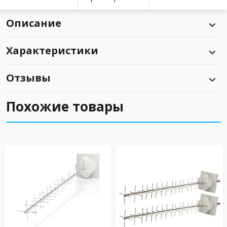
Описание
Характеристики
Отзывы
Похожие товары