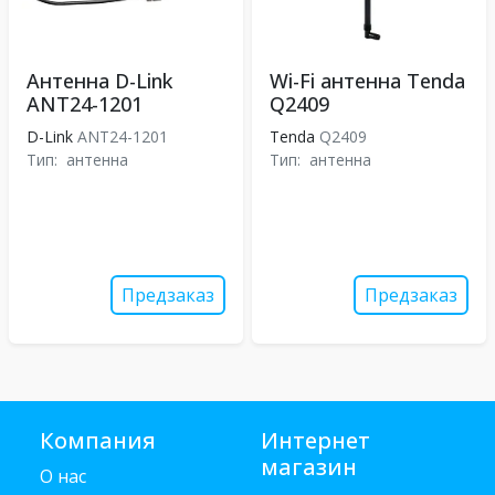
Антенна D-Link
Wi-Fi антенна Tenda
ANT24-1201
Q2409
D-Link
ANT24-1201
Tenda
Q2409
Тип:
антенна
Тип:
антенна
Предзаказ
Предзаказ
Компания
Интернет
магазин
О нас