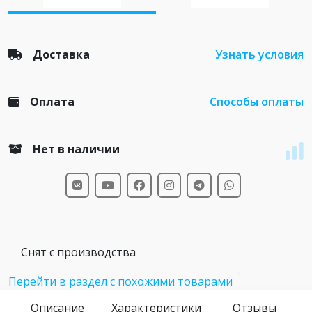
Доставка
Узнать условия
Оплата
Способы оплаты
Нет в наличии
Снят с производства
Перейти в раздел с похожими товарами
Описание
Характеристики
Отзывы