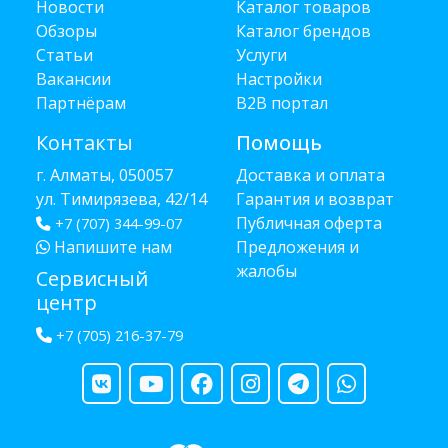
Новости
Каталог товаров
Обзоры
Каталог брендов
Статьи
Услуги
Вакансии
Настройки
Партнёрам
B2B портал
Контакты
Помощь
г. Алматы, 050057
Доставка и оплата
ул. Тимирязева, 42/14
Гарантия и возврат
Публичная оферта
+7 (707) 344-99-07
Напишите нам
Предложения и
жалобы
Сервисный
центр
+7 (705) 216-37-79