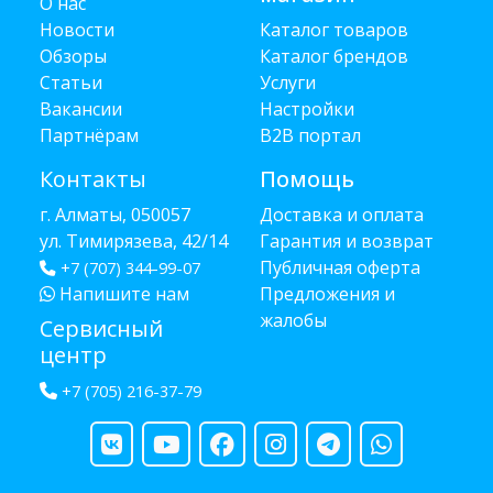
О нас
Новости
Каталог товаров
Обзоры
Каталог брендов
Статьи
Услуги
Вакансии
Настройки
Партнёрам
B2B портал
Контакты
Помощь
г. Алматы, 050057
Доставка и оплата
ул. Тимирязева, 42/14
Гарантия и возврат
Публичная оферта
+7 (707) 344-99-07
Напишите нам
Предложения и
жалобы
Сервисный
центр
+7 (705) 216-37-79