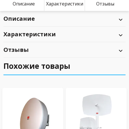
Описание
Характеристики
Отзывы
Описание
Характеристики
Отзывы
Похожие товары