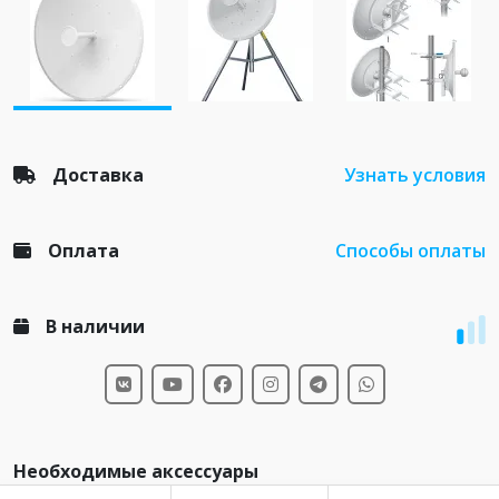
Доставка
Узнать условия
Оплата
Способы оплаты
В наличии
Необходимые аксессуары