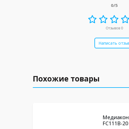
0/5
Отзывов 0
Написать отзы
Похожие товары
Медиаконв
FC111B-20