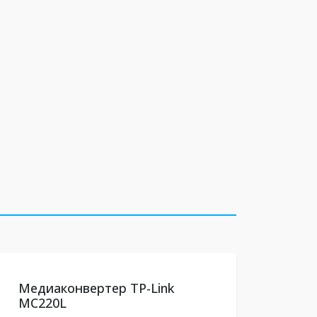
Медиаконвертер TP-Link
MC220L