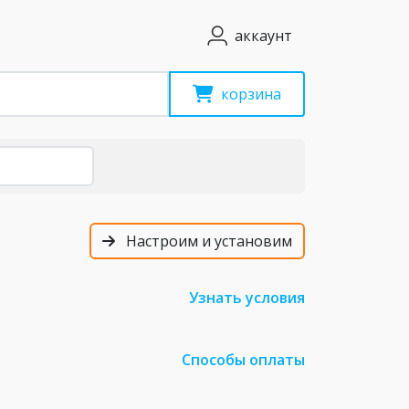
аккаунт
корзина
Настроим и установим
Узнать условия
Способы оплаты