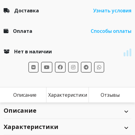
Доставка
Узнать условия
Оплата
Способы оплаты
Нет в наличии
Описание
Характеристики
Отзывы
Описание
Характеристики