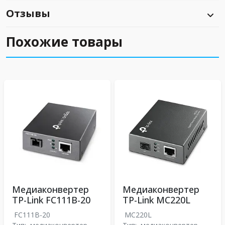
Отзывы
Похожие товары
Медиаконвертер
Медиаконвертер
TP-Link FC111B-20
TP-Link MC220L
FC111B-20
MC220L