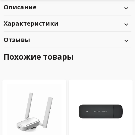
Описание
Характеристики
Отзывы
Похожие товары