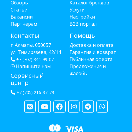
Обзоры
Каталог брендов
Статьи
Услуги
Вакансии
Настройки
Партнёрам
B2B портал
Контакты
Помощь
г. Алматы, 050057
Доставка и оплата
ул. Тимирязева, 42/14
Гарантия и возврат
Публичная оферта
+7 (707) 344-99-07
Напишите нам
Предложения и
жалобы
Сервисный
центр
+7 (705) 216-37-79