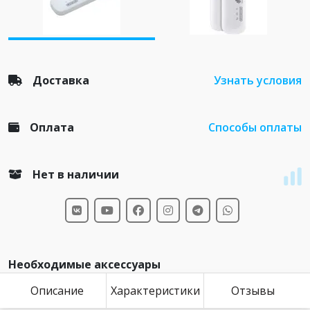
Доставка
Узнать условия
Оплата
Способы оплаты
Нет в наличии
Необходимые аксессуары
Описание
Характеристики
Отзывы