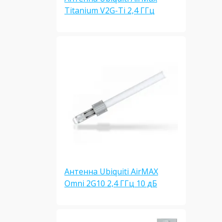
Titanium V2G-Ti 2,4 ГГц
Антенна Ubiquiti AirMAX
Omni 2G10 2,4 ГГц 10 дБ