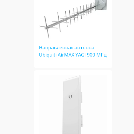
Направленная антенна
Ubiquiti AirMAX YAGI 900 МГц