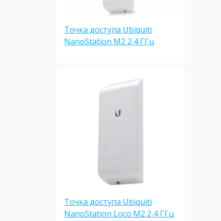
Точка доступа Ubiquiti
NanoStation M2 2,4 ГГц
Точка доступа Ubiquiti
NanoStation Loco M2 2,4 ГГц