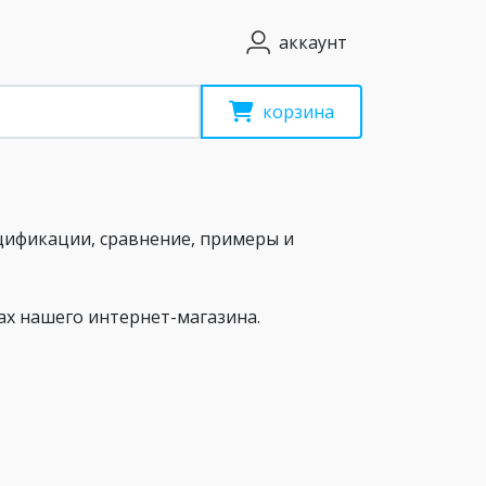
аккаунт
корзина
ецификации, сравнение, примеры и
х нашего интернет-магазина.