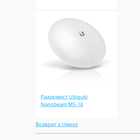
Радиомост Ubiquiti
Nanobeam M5-16
Возврат к списку