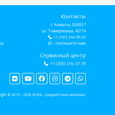
Контакты
г. Алматы, 050057
ул. Тимирязева, 42/14
+7 (707) 344-99-07
бы
- Напишите нам
Сервисный центр
+7 (705) 216-37-79
ight © 2013 - 2026 RUBA - разработано
webula.kz