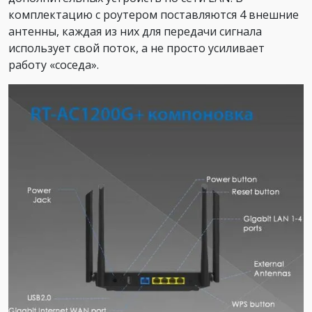
комплектацию с роутером поставляются 4 внешние
антенны, каждая из них для передачи сигнала
использует свой поток, а не просто усиливает
работу «соседа».