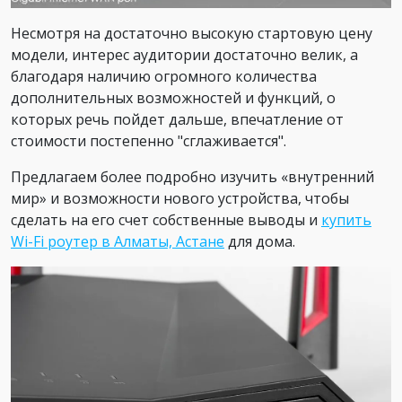
Несмотря на достаточно высокую стартовую цену
модели, интерес аудитории достаточно велик, а
благодаря наличию огромного количества
дополнительных возможностей и функций, о
которых речь пойдет дальше, впечатление от
стоимости постепенно "сглаживается".
Предлагаем более подробно изучить «внутренний
мир» и возможности нового устройства, чтобы
сделать на его счет собственные выводы и
купить
Wi-Fi роутер в Алматы, Астане
для дома.