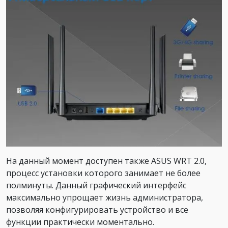
На данный момент доступен также ASUS WRT 2.0,
процесс установки которого занимает не более
полминуты. Данный графический интерфейс
максимально упрощает жизнь администратора,
позволяя конфигурировать устройство и все
функции практически моментально.