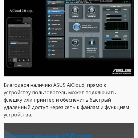
Благодаря наличию ASUS AiCloud, прямо к
устройству пользователь может подключить
флешку или принтер и обеспечить быстрый
удаленный доступ через сеть к файлам и функциям
устройства.