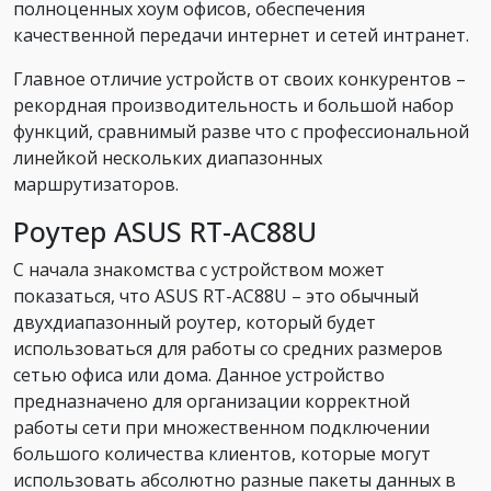
полноценных хоум офисов, обеспечения
качественной передачи интернет и сетей интранет.
Главное отличие устройств от своих конкурентов –
рекордная производительность и большой набор
функций, сравнимый разве что с профессиональной
линейкой нескольких диапазонных
маршрутизаторов.
Роутер ASUS RT-AC88U
С начала знакомства с устройством может
показаться, что ASUS RT-AC88U – это обычный
двухдиапазонный роутер, который будет
использоваться для работы со средних размеров
сетью офиса или дома. Данное устройство
предназначено для организации корректной
работы сети при множественном подключении
большого количества клиентов, которые могут
использовать абсолютно разные пакеты данных в