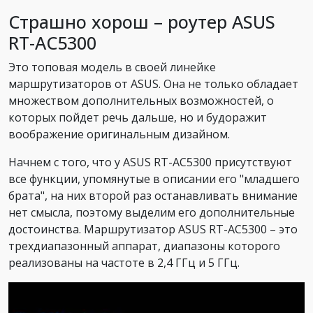
Страшно хорош – роутер ASUS
RT-AC5300
Это топовая модель в своей линейке
маршрутизаторов от ASUS. Она не только обладает
множеством дополнительных возможностей, о
которых пойдет речь дальше, но и будоражит
воображение оригинальным дизайном.
Начнем с того, что у ASUS RT-AC5300 присутствуют
все функции, упомянутые в описании его "младшего
брата", на них второй раз останавливать внимание
нет смысла, поэтому выделим его дополнительные
достоинства. Маршрутизатор ASUS RT-AC5300 – это
трехдиапазонный аппарат, диапазоны которого
реализованы на частоте в 2,4 ГГц и 5 ГГц.