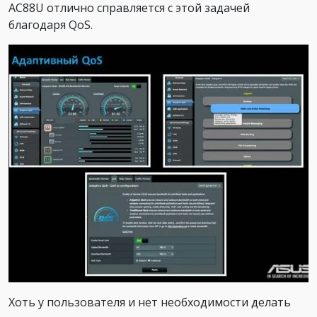
AC88U отлично справляется с этой задачей
благодаря QoS.
Хоть у пользователя и нет необходимости делать