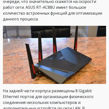
очереди, что значительно скажется на скорости
работ сети. ASUS RT-AC88U имеет большое
количество встроенных функций для оптимизации
данного процесса.
На задней части корпуса размещены 8 Gigabit
Ethernet портов для организации физического
соединения нескольких компьютеров и
дополнительных устройств по сети LAN. В