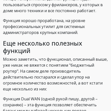
пользоваться спросом у фрилансеров, у которых в
доме много техники и все постоянно работает.
Функция хорошо проработана, на уровне
профессиональных утилит для системных
администраторов крупных компаний.
Еще несколько полезных
функций
Можно заметить, что функционал, описанный выше,
уже никак не вяжется с понятием "бюджетный
роутер". На самом деле производитель
действительно постарался и сделал упор на
огромное количество возможностей, а вот кстати
еще несколько из них:
Функция Dual WAN (одной рукой пишу, другой –
сохраняю) – эта функция позволяет обеспечить
баланс между работой нескольких портов