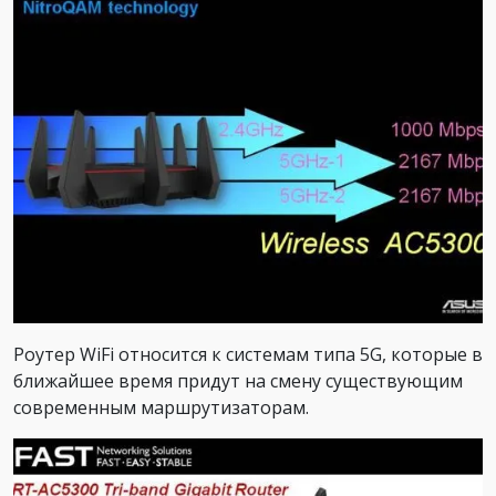
Роутер WiFi относится к системам типа 5G, которые в
ближайшее время придут на смену существующим
современным маршрутизаторам.