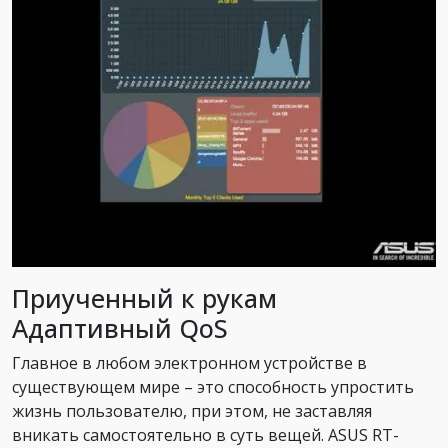
Приученный к рукам
Адаптивный QoS
Главное в любом электронном устройстве в
существующем мире – это способность упростить
жизнь пользователю, при этом, не заставляя
вникать самостоятельно в суть вещей. ASUS RT-