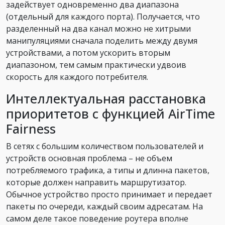
задействует одновременно два диапазона
(отдельный для каждого порта). Получается, что
разделенный на два канал можно не хитрыми
манипуляциями сначала поделить между двумя
устройствами, а потом ускорить вторым
диапазоном, тем самым практически удвоив
скорость для каждого потребителя.
Интеллектуальная расстановка
приоритетов с функцией AirTime
Fairness
В сетях с большим количеством пользователей и
устройств основная проблема – не объем
потребляемого трафика, а типы и длинна пакетов,
которые должен направить маршрутизатор.
Обычное устройство просто принимает и передает
пакеты по очереди, каждый своим адресатам. На
самом деле такое поведение роутера вполне