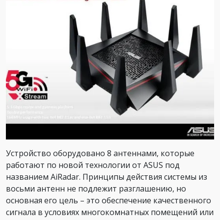
Устройство оборудовано 8 антеннами, которые
работают по новой технологии от ASUS под
названием AiRadar. Принципы действия системы из
восьми антенн не подлежит разглашению, но
основная его цель – это обеспечение качественного
сигнала в условиях многокомнатных помещений или