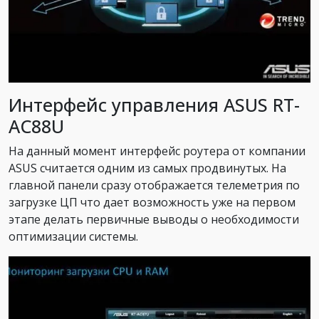
Интерфейс управления ASUS RT-
AC88U
На данный момент интерфейс роутера от компании
ASUS считается одним из самых продвинутых. На
главной панели сразу отображается телеметрия по
загрузке ЦП что дает возможность уже на первом
этапе делать первичные выводы о необходимости
оптимизации системы.