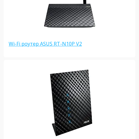
Wi-Fi роутер ASUS RT-N10P V2