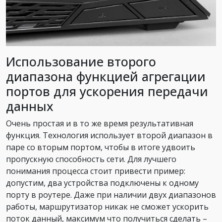
Использование второго
диапазона функцией агрегации
портов для ускорения передачи
данных
Очень простая и в то же время результативная
функция. Технология использует второй диапазон в
паре со вторым портом, чтобы в итоге удвоить
пропускную способность сети. Для лучшего
понимания процесса стоит привести пример:
допустим, два устройства подключены к одному
порту в роутере. Даже при наличии двух диапазонов
работы, маршрутизатор никак не сможет ускорить
поток данный, максимум что получиться сделать –