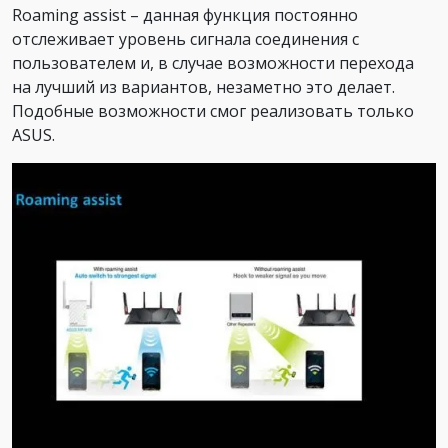
Roaming assist – данная функция постоянно
отслеживает уровень сигнала соединения с
пользователем и, в случае возможности перехода
на лучший из вариантов, незаметно это делает.
Подобные возможности смог реализовать только
ASUS.