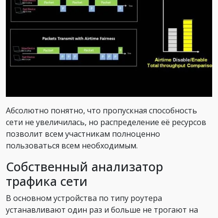
Абсолютно понятно, что пропускная способность
сети не увеличилась, но распределение её ресурсов
позволит всем участникам полноценно
пользоваться всем необходимым.
Собственный анализатор
трафика сети
В основном устройства по типу роутера
устанавливают один раз и больше не трогают на