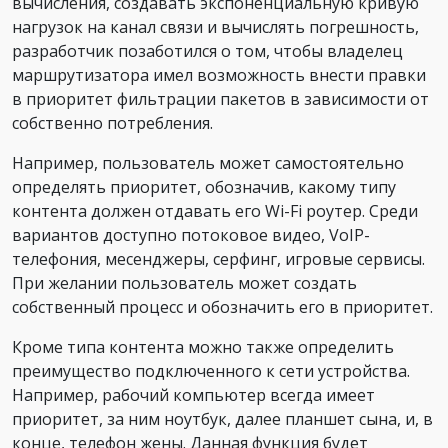
вычисления, создавать экспоненциальную кривую
нагрузок на канал связи и вычислять погрешность,
разработчик позаботился о том, чтобы владелец
маршрутизатора имел возможность внести правки
в приоритет фильтрации пакетов в зависимости от
собственно потребления.
Например, пользователь может самостоятельно
определять приоритет, обозначив, какому типу
контента должен отдавать его Wi-Fi роутер. Среди
вариантов доступно потоковое видео, VoIP-
телефония, месенджеры, серфинг, игровые сервисы.
При желании пользователь может создать
собственный процесс и обозначить его в приоритет.
Кроме типа контента можно также определить
преимущество подключенного к сети устройства.
Например, рабочий компьютер всегда имеет
приоритет, за ним ноутбук, далее планшет сына, и, в
конце, телефон жены. Данная функция будет