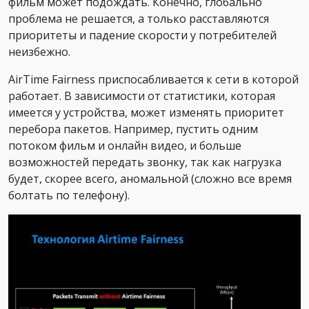
фильм может подождать. Конечно, глобально
проблема не решается, а только расставляются
приоритеты и падение скорости у потребителей
неизбежно.
AirTime Fairness приспосабливается к сети в которой
работает. В зависимости от статистики, которая
имеется у устройства, может изменять приоритет
перебора пакетов. Например, пустить одним
потоком фильм и онлайн видео, и больше
возможностей передать звонку, так как нагрузка
будет, скорее всего, аномальной (сложно все время
болтать по телефону).