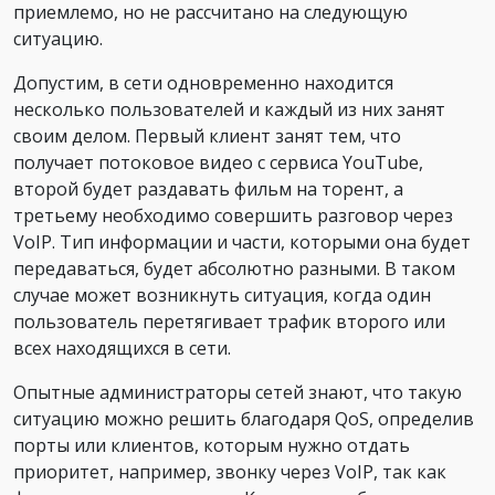
приемлемо, но не рассчитано на следующую
ситуацию.
Допустим, в сети одновременно находится
несколько пользователей и каждый из них занят
своим делом. Первый клиент занят тем, что
получает потоковое видео с сервиса YouTube,
второй будет раздавать фильм на торент, а
третьему необходимо совершить разговор через
VoIP. Тип информации и части, которыми она будет
передаваться, будет абсолютно разными. В таком
случае может возникнуть ситуация, когда один
пользователь перетягивает трафик второго или
всех находящихся в сети.
Опытные администраторы сетей знают, что такую
ситуацию можно решить благодаря QoS, определив
порты или клиентов, которым нужно отдать
приоритет, например, звонку через VoIP, так как