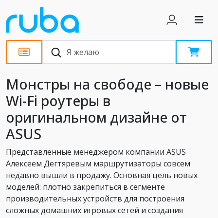
Обзоры
Монстры на свободе – новые
Wi-Fi роутеры в
оригинальном дизайне от
ASUS
Представленные менеджером компании ASUS
Алексеем Дегтяревым маршрутизаторы совсем
недавно вышли в продажу. Основная цель новых
моделей: плотно закрепиться в сегменте
производительных устройств для построения
сложных домашних игровых сетей и создания