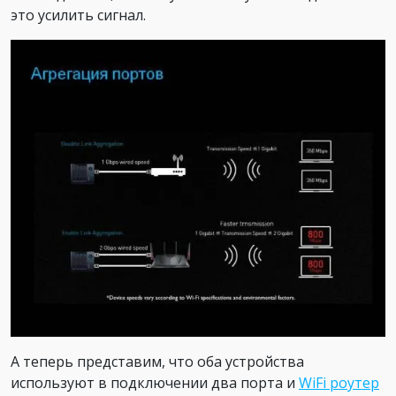
это усилить сигнал.
А теперь представим, что оба устройства
используют в подключении два порта и
WiFi роутер