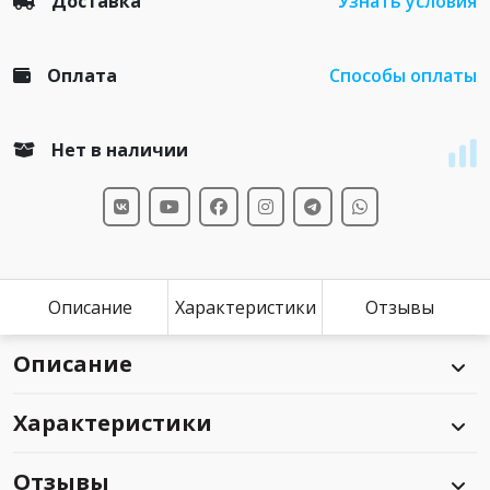
Доставка
Узнать условия
Оплата
Способы оплаты
Нет в наличии
Описание
Характеристики
Отзывы
Описание
Характеристики
Отзывы