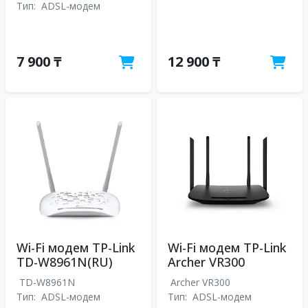
Тип:
ADSL-модем
7 900 ₸
12 900 ₸
Wi-Fi модем TP-Link
Wi-Fi модем TP-Link
TD-W8961N(RU)
Archer VR300
TD-W8961N
Archer VR300
Тип:
ADSL-модем
Тип:
ADSL-модем