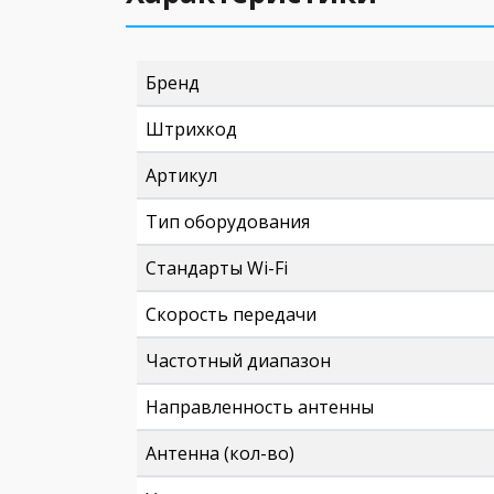
Бренд
Штрихкод
Артикул
Тип оборудования
Стандарты Wi-Fi
Скорость передачи
Частотный диапазон
Направленность антенны
Антенна (кол-во)