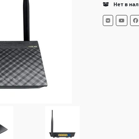
Нет в на