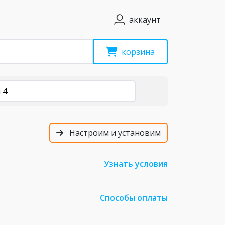
аккаунт
корзина
 4
Настроим и установим
Узнать условия
Способы оплаты