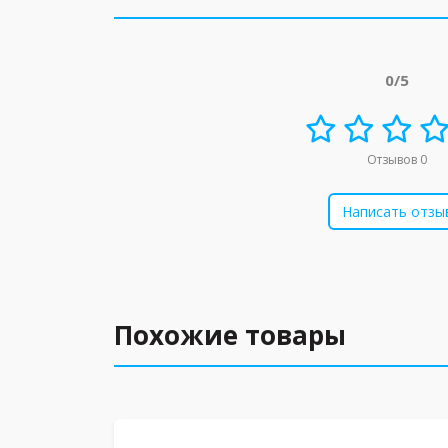
0/5
Отзывов 0
Написать отзы
Похожие товары