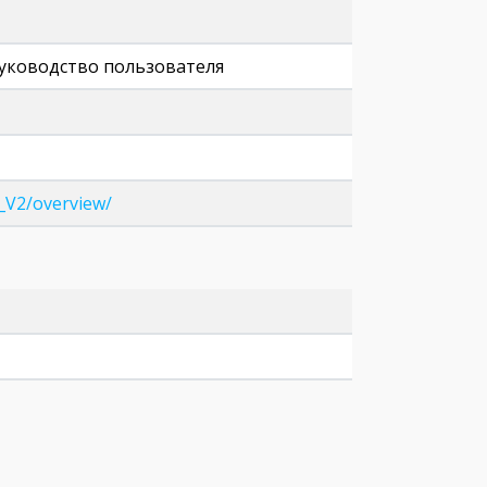
 руководство пользователя
_V2/overview/