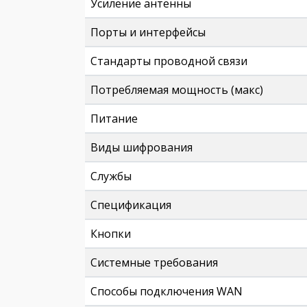
Усиление антенны
Порты и интерфейсы
Стандарты проводной связи
Потребляемая мощность (макс)
Питание
Виды шифрования
Службы
Спецификация
Кнопки
Системные требования
Способы подключения WAN