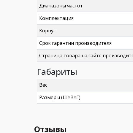
Диапазоны частот
Комплектация
Корпус
Срок гарантии производителя
Страница товара на сайте производит
Габариты
Вес
Размеры (Ш×В×Г)
Отзывы