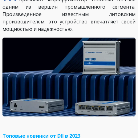
одним из вершин промышленного сегмента.
Произведенное известным литовским
производителем, это устройство впечатляет своей
мощностью и надежностью.
Топовые новинки от DJI в 2023