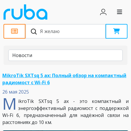
Обзоры
Новости
MikroTik SXTsq 5 ax: Полный обзор на компактный
радиомост с Wi-Fi 6
26 мая 2025
M
ikroTik SXTsq 5 ax - это компактный и
энергоэффективный радиомост с поддержкой
Wi-Fi 6, предназначенный для надёжной связи на
расстояниях до 10 км.