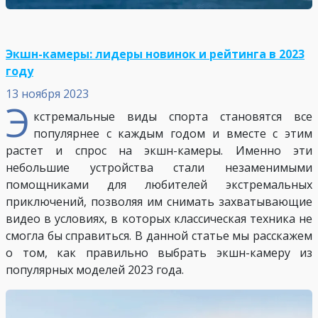
Экшн-камеры: лидеры новинок и рейтинга в 2023
году
13 ноября 2023
Э
кстремальные виды спорта становятся все
популярнее с каждым годом и вместе с этим
растет и спрос на экшн-камеры. Именно эти
небольшие устройства стали незаменимыми
помощниками для любителей экстремальных
приключений, позволяя им снимать захватывающие
видео в условиях, в которых классическая техника не
смогла бы справиться. В данной статье мы расскажем
о том, как правильно выбрать экшн-камеру из
популярных моделей 2023 года.