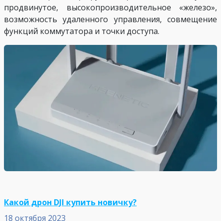
продвинутое, высокопроизводительное «железо»,
возможность удаленного управления, совмещение
функций коммутатора и точки доступа.
Какой дрон DJI купить новичку?
18 октября 2023