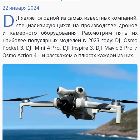
22 января 2024
D
JI является одной из самых известных компаний,
специализирующихся на производстве дронов
и камерного оборудования. Рассмотрим пять их
наиболее популярных моделей в 2023 году: DJI Osmo
Pocket 3, DJI Mini 4 Pro, DJI Inspire 3, DJI Mavic 3 Pro и
Osmo Action 4 - и расскажем о плюсах каждой из них.