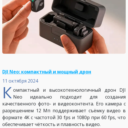
DJI Neo: компактный и мощный дрон
11 октября 2024
К
омпактный и высокотехнологичный дрон DJI
Neo идеально подходит для создания
качественного фото- и видеоконтента. Его камера с
разрешением 12 Мп поддерживает съёмку видео в
формате 4K с частотой 30 fps и 1080p при 60 fps, что
обеспечивает чёткость и плавность видео.