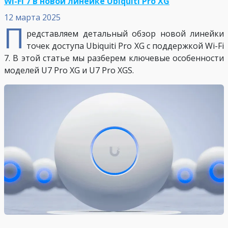
Wi-Fi 7 в новой линейке Ubiquiti Pro XG
12 марта 2025
П
редставляем детальный обзор новой линейки
точек доступа Ubiquiti Pro XG с поддержкой Wi-Fi
7. В этой статье мы разберем ключевые особенности
моделей U7 Pro XG и U7 Pro XGS.