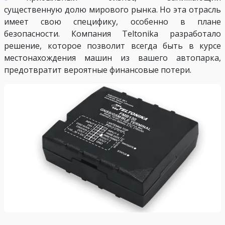
существенную долю мирового рынка. Но эта отрасль
имеет свою специфику, особенно в плане
безопасности. Компания Teltonika разработало
решение, которое позволит всегда быть в курсе
местонахождения машин из вашего автопарка,
предотвратит вероятные финансовые потери.