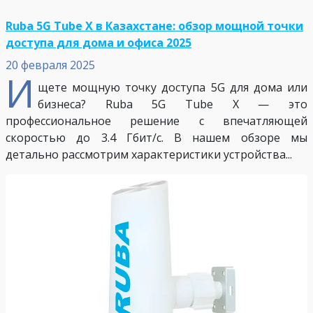
Ruba 5G Tube X в Казахстане: обзор мощной точки
доступа для дома и офиса 2025
20 февраля 2025
И
щете мощную точку доступа 5G для дома или
бизнеса? Ruba 5G Tube X — это
профессиональное решение с впечатляющей
скоростью до 3.4 Гбит/с. В нашем обзоре мы
детально рассмотрим характеристики устройства...