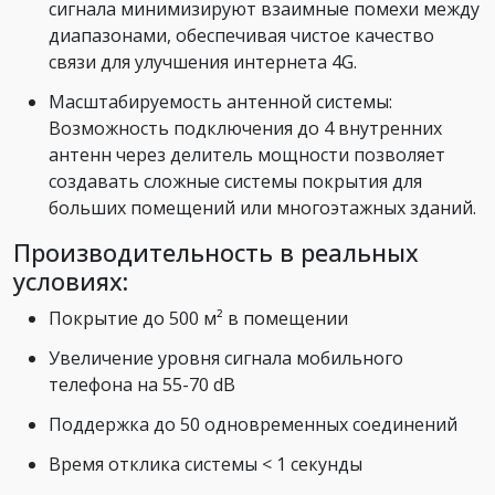
сигнала минимизируют взаимные помехи между
диапазонами, обеспечивая чистое качество
связи для улучшения интернета 4G.
Масштабируемость антенной системы:
Возможность подключения до 4 внутренних
антенн через делитель мощности позволяет
создавать сложные системы покрытия для
больших помещений или многоэтажных зданий.
Производительность в реальных
условиях:
Покрытие до 500 м² в помещении
Увеличение уровня сигнала мобильного
телефона на 55-70 dB
Поддержка до 50 одновременных соединений
Время отклика системы < 1 секунды