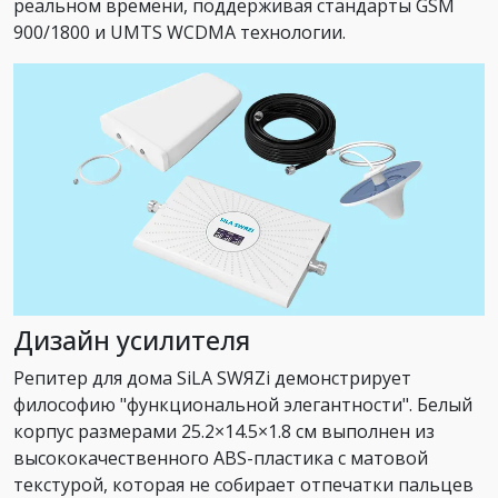
реальном времени, поддерживая стандарты GSM
900/1800 и UMTS WCDMA технологии.
Дизайн усилителя
Репитер для дома SiLA SWЯZi демонстрирует
философию "функциональной элегантности". Белый
корпус размерами 25.2×14.5×1.8 см выполнен из
высококачественного ABS-пластика с матовой
текстурой, которая не собирает отпечатки пальцев