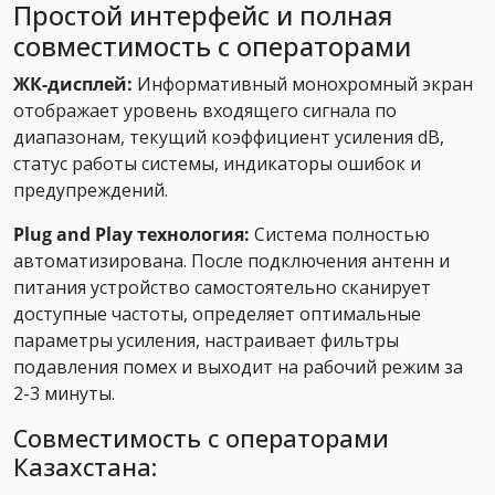
Простой интерфейс и полная
совместимость с операторами
ЖК-дисплей:
Информативный монохромный экран
отображает уровень входящего сигнала по
диапазонам, текущий коэффициент усиления dB,
статус работы системы, индикаторы ошибок и
предупреждений.
Plug and Play технология:
Система полностью
автоматизирована. После подключения антенн и
питания устройство самостоятельно сканирует
доступные частоты, определяет оптимальные
параметры усиления, настраивает фильтры
подавления помех и выходит на рабочий режим за
2-3 минуты.
Совместимость с операторами
Казахстана: