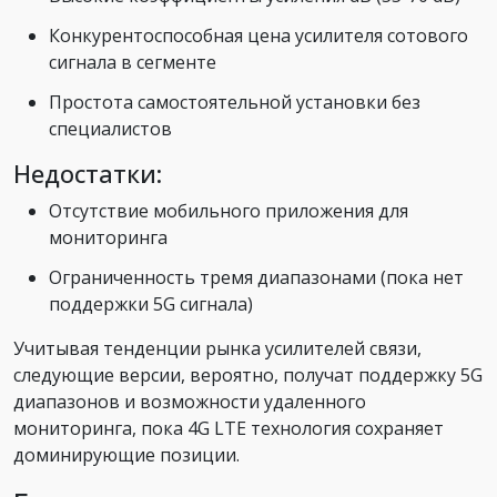
Конкурентоспособная цена усилителя сотового
сигнала в сегменте
Простота самостоятельной установки без
специалистов
Недостатки:
Отсутствие мобильного приложения для
мониторинга
Ограниченность тремя диапазонами (пока нет
поддержки 5G сигнала)
Учитывая тенденции рынка усилителей связи,
следующие версии, вероятно, получат поддержку 5G
диапазонов и возможности удаленного
мониторинга, пока 4G LTE технология сохраняет
доминирующие позиции.