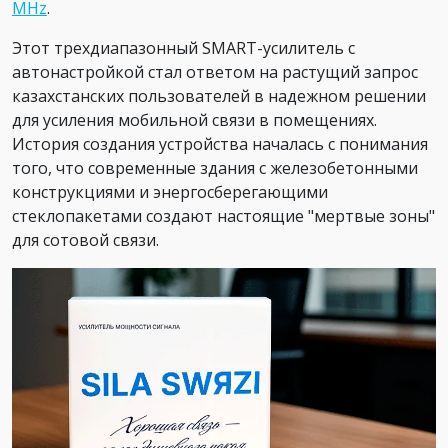
MHz
.
Этот трехдиапазонный SMART-усилитель с
автонастройкой стал ответом на растущий запрос
казахстанских пользователей в надежном решении
для усиления мобильной связи в помещениях.
История создания устройства началась с понимания
того, что современные здания с железобетонными
конструкциями и энергосберегающими
стеклопакетами создают настоящие "мертвые зоны"
для сотовой связи.