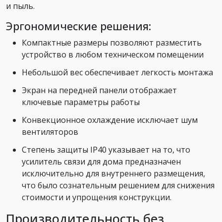
и пыль.
Эргономические решения:
Компактные размеры позволяют разместить
устройство в любом техническом помещении
Небольшой вес обеспечивает легкость монтажа
Экран на передней панели отображает
ключевые параметры работы
Конвекционное охлаждение исключает шум
вентиляторов
Степень защиты IP40 указывает на то, что
усилитель связи для дома предназначен
исключительно для внутреннего размещения,
что было сознательным решением для снижения
стоимости и упрощения конструкции.
Производительность без