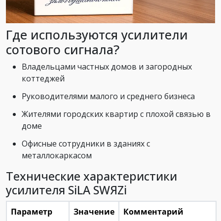
Где используются усилители
сотового сигнала?
Владельцами частных домов и загородных
коттеджей
Руководителями малого и среднего бизнеса
Жителями городских квартир с плохой связью в
доме
Офисные сотрудники в зданиях с
металлокаркасом
Технические характеристики
усилителя SiLA SWЯZi
Параметр
Значение
Комментарий