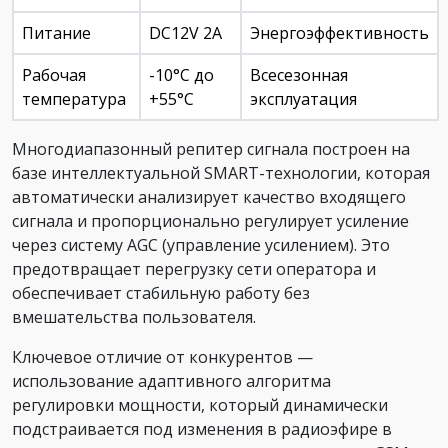
Питание
DC12V 2A
Энергоэффективность
Рабочая
-10°C до
Всесезонная
температура
+55°C
эксплуатация
Многодиапазонный репитер сигнала построен на
базе интеллектуальной SMART-технологии, которая
автоматически анализирует качество входящего
сигнала и пропорционально регулирует усиление
через систему AGC (управление усилением). Это
предотвращает перегрузку сети оператора и
обеспечивает стабильную работу без
вмешательства пользователя.
Ключевое отличие от конкурентов —
использование адаптивного алгоритма
регулировки мощности, который динамически
подстраивается под изменения в радиоэфире в