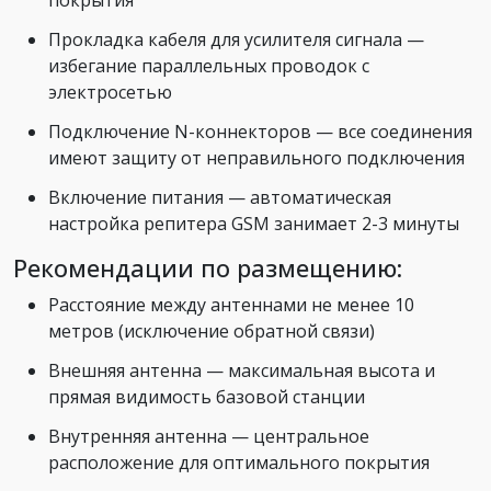
покрытия
Прокладка кабеля для усилителя сигнала —
избегание параллельных проводок с
электросетью
Подключение N-коннекторов — все соединения
имеют защиту от неправильного подключения
Включение питания — автоматическая
настройка репитера GSM занимает 2-3 минуты
Рекомендации по размещению:
Расстояние между антеннами не менее 10
метров (исключение обратной связи)
Внешняя антенна — максимальная высота и
прямая видимость базовой станции
Внутренняя антенна — центральное
расположение для оптимального покрытия