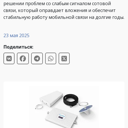
решении проблем со слабым сигналом сотовой
связи, который оправдает вложения и обеспечит
стабильную работу мобильной связи на долгие годы.
23 мая 2025
Поделиться: