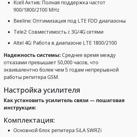
Kcell Актив: Полная поддержка частот
900/1800/2100 MHz
Beeline: Оптимизация под LTE FDD диапазоны
Tele2: Совместимость с 3G/4G сетями
Altel 4G: Работа в диапазоне LTE 1800/2100
Надежность системы:
Среднее время между
отказами превышает 50,000 часов, что
эквивалентно более чем 5 годам непрерывной
работы репитера GSM.
Настройка усилителя
Как установить усилитель связи — пошаговая
инструкция:
Комплектация:
Основной блок репитера SiLA SWЯZi