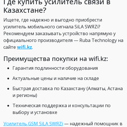
Где купить усилитель связи в
Казахстане?
Ищете, где надежно и выгодно приобрести
усилитель мобильного сигнала SiLA SWЯZi?
Рекомендуем заказывать устройство напрямую у
официального производителя — Ruba Technology на
сайте
wifi.kz
.
Преимущества покупки на wifi.kz:
Гарантия подлинности оборудования
Актуальные цены и наличие на складе
Быстрая доставка по Казахстану (Алматы, Астана
и регионы)
Техническая поддержка и консультации по
выбору и установке
Усилитель GSM SiLA SWЯZi
— надежный помощник в