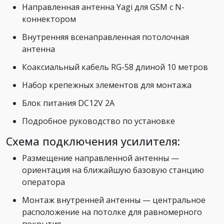
Направленная антенна Yagi для GSM с N-
коннектором
Внутренняя всенаправленная потолочная
антенна
Коаксиальный кабель RG-58 длиной 10 метров
Набор крепежных элементов для монтажа
Блок питания DC12V 2A
Подробное руководство по установке
Схема подключения усилителя:
Размещение направленной антенны —
ориентация на ближайшую базовую станцию
оператора
Монтаж внутренней антенны — центральное
расположение на потолке для равномерного