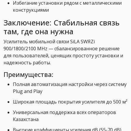
Избегание установки рядом с металлическими
конструкциями
Заключение: Стабильная связь
там, где она нужна
Усилитель мобильной связи SiLA SWЯZi
900/1800/2100 MHz — сбалансированное решение
для пользователей, ценящих простоту установки и
надежность работы.
Преимущества:
Полная автоматизация настройки через систему
Plug and Play
Широкая площадь покрытия усилителя до 500 м²
Универсальная поддержка всех операторов
Казахстана
Высокие коэффициенты усиления dB (55-70 dB)