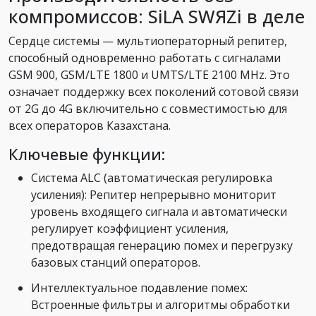
компромиссов: SiLA SWЯZi в деле
Сердце системы — мультиоператорный репитер,
способный одновременно работать с сигналами
GSM 900, GSM/LTE 1800 и UMTS/LTE 2100 MHz. Это
означает поддержку всех поколений сотовой связи
от 2G до 4G включительно с совместимостью для
всех операторов Казахстана.
Ключевые функции:
Система ALC (автоматическая регулировка
усиления): Репитер непрерывно мониторит
уровень входящего сигнала и автоматически
регулирует коэффициент усиления,
предотвращая генерацию помех и перегрузку
базовых станций операторов.
Интеллектуальное подавление помех:
Встроенные фильтры и алгоритмы обработки