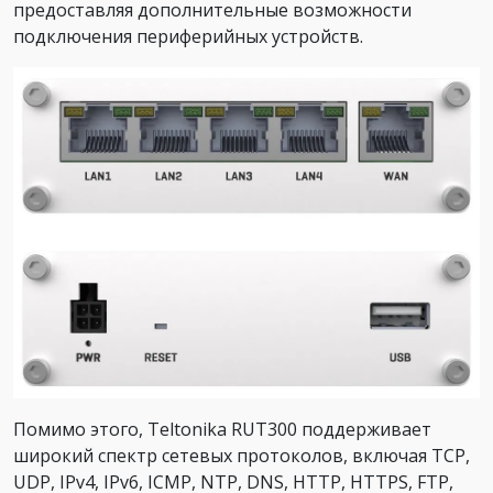
предоставляя дополнительные возможности
подключения периферийных устройств.
Помимо этого, Teltonika RUT300 поддерживает
широкий спектр сетевых протоколов, включая TCP,
UDP, IPv4, IPv6, ICMP, NTP, DNS, HTTP, HTTPS, FTP,