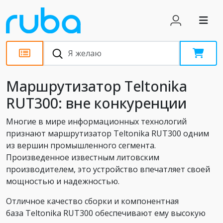
Обзоры
Маршрутизатор Teltonika
RUT300: вне конкуренции
Многие в мире информационных технологий
признают маршрутизатор Teltonika RUT300 одним
из вершин промышленного сегмента.
Произведенное известным литовским
производителем, это устройство впечатляет своей
мощностью и надежностью.
Отличное качество сборки и компонентная
база Teltonika RUT300 обеспечивают ему высокую