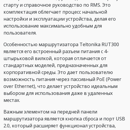
старту и справочное руководство по RMS. Это
комплектация облегчает процесс начальной
настройки и эксплуатации устройства, делая его
использование максимально удобным для
пользователя.
Особенностью маршрутизатора Teltonika RUT300
является его встроенный разъем питания с 4-
штырьковой вилкой, которая отличается от
стандартных моделей, предназначенных для
корпоративной среды. Это дает пользователю
возможность питания через пассивный PoE (Power
over Ethernet), что делает устройство идеальным
выбором для использования даже в удаленных
местах.
Важным элементом на передней панели
маршрутизатора является кнопка сброса и порт USB
2.0, который расширяет функционал устройства,