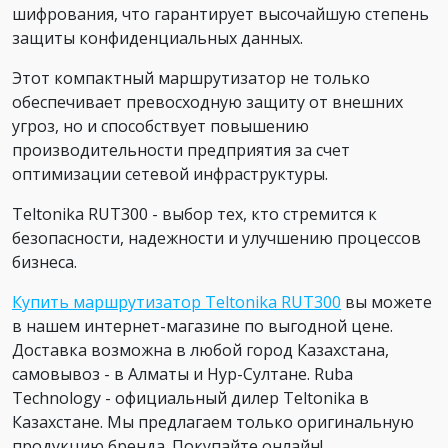
шифрования, что гарантирует высочайшую степень
защиты конфиденциальных данных.
Этот компактный маршрутизатор не только
обеспечивает превосходную защиту от внешних
угроз, но и способствует повышению
производительности предприятия за счет
оптимизации сетевой инфраструктуры.
Teltonika RUT300 - выбор тех, кто стремится к
безопасности, надежности и улучшению процессов
бизнеса.
Купить маршрутизатор Teltonika RUT300
вы можете
в нашем интернет-магазине по выгодной цене.
Доставка возможна в любой город Казахстана,
самовывоз - в Алматы и Нур-Султане. Ruba
Technology - официальный дилер Teltonika в
Казахстане. Мы предлагаем только оригинальную
продукцию бренда. Покупайте онлайн!