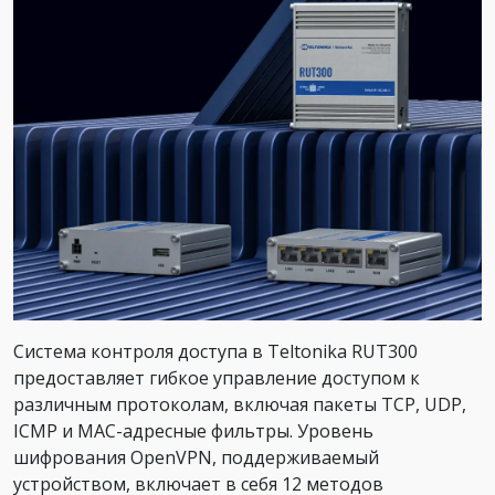
Система контроля доступа в Teltonika RUT300
предоставляет гибкое управление доступом к
различным протоколам, включая пакеты TCP, UDP,
ICMP и MAC-адресные фильтры. Уровень
шифрования OpenVPN, поддерживаемый
устройством, включает в себя 12 методов