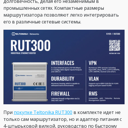
долговечность, делая его незаменимым в
промышленных сетях. Компактные размеры
маршрутизатора позволяют легко интегрировать
его в различные сетевые системы.
При
покупке Teltonika RUT300
в комплекте идет не
только сам маршрутизатор, но и адаптер питания с
4-штырьковой вилкой, руководство по быстрому