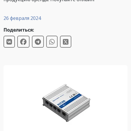
26 февраля 2024
Поделиться: