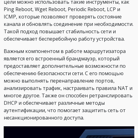
цели можно использовать такие инструменты, как
Ping Reboot, Wget Reboot, Periodic Reboot, LCP и
ICMP, которые позволяют проверять состояние
канала и обновлять соединение при необходимости.
Такой подход повышает стабильность сети и
обеспечивает бесперебойную работу устройства.
Важным компонентом в работе маршрутизатора
является его встроенный брандмауэр, который
предоставляет дополнительные возможности по
обеспечению безопасности сети. С его помощью
можно выполнять перенаправление портов,
анализировать трафик, настраивать правила NAT и
многое другое. Также он способен ретранслировать
DHCP и обеспечивает различные методы
аутентификации, что помогает защитить сеть от
несанкционированного доступа.