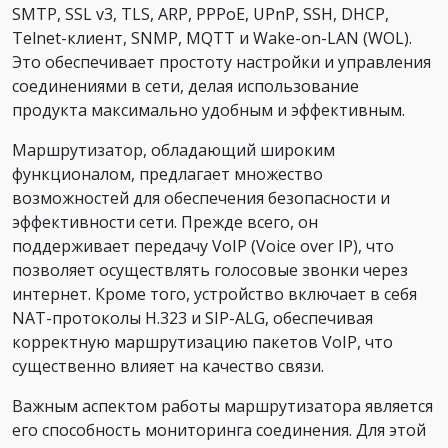
SMTP, SSL v3, TLS, ARP, PPPoE, UPnP, SSH, DHCP,
Telnet-клиент, SNMP, MQTT и Wake-on-LAN (WOL).
Это обеспечивает простоту настройки и управления
соединениями в сети, делая использование
продукта максимально удобным и эффективным.
Маршрутизатор, обладающий широким
функционалом, предлагает множество
возможностей для обеспечения безопасности и
эффективности сети. Прежде всего, он
поддерживает передачу VoIP (Voice over IP), что
позволяет осуществлять голосовые звонки через
интернет. Кроме того, устройство включает в себя
NAT-протоколы H.323 и SIP-ALG, обеспечивая
корректную маршрутизацию пакетов VoIP, что
существенно влияет на качество связи.
Важным аспектом работы маршрутизатора является
его способность мониторинга соединения. Для этой