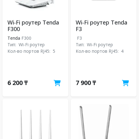
Wi-Fi роутер Tenda
Wi-Fi роутер Tenda
F300
F3
Tenda
F300
F3
Тип:
Wi-Fi роутер
Тип:
Wi-Fi роутер
Кол-во портов RJ45:
5
Кол-во портов RJ45:
4
6 200 ₸
7 900 ₸