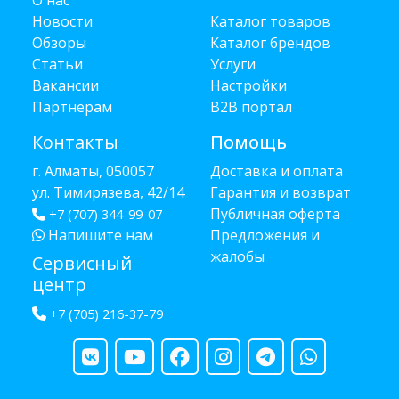
О нас
Новости
Каталог товаров
Обзоры
Каталог брендов
Статьи
Услуги
Вакансии
Настройки
Партнёрам
B2B портал
Контакты
Помощь
г. Алматы, 050057
Доставка и оплата
ул. Тимирязева, 42/14
Гарантия и возврат
Публичная оферта
+7 (707) 344-99-07
Напишите нам
Предложения и
жалобы
Сервисный
центр
+7 (705) 216-37-79