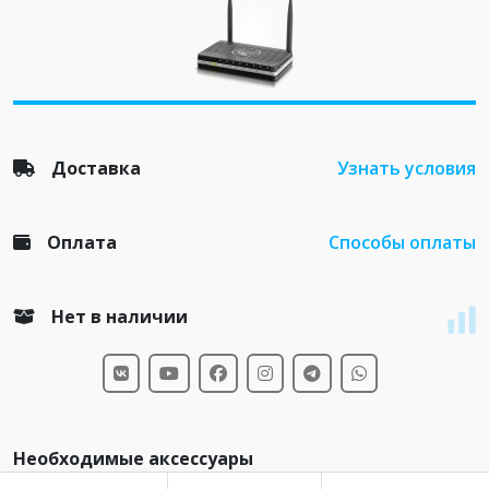
Доставка
Узнать условия
Оплата
Способы оплаты
Нет в наличии
Необходимые аксессуары