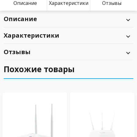
Описание
Характеристики
Отзывы
Описание
Характеристики
Отзывы
Похожие товары