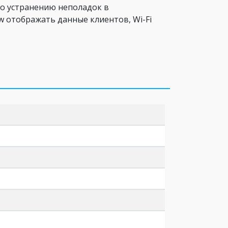
о устранению неполадок в
w отображать данные клиентов, Wi-Fi