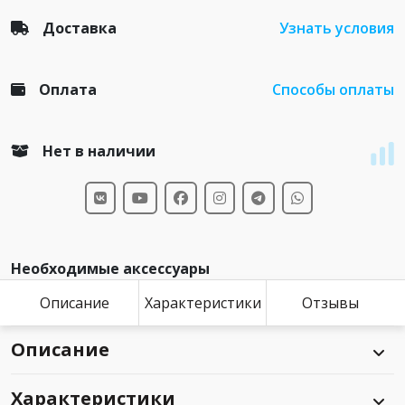
Доставка
Узнать условия
Оплата
Способы оплаты
Нет в наличии
Необходимые аксессуары
Описание
Характеристики
Отзывы
Описание
Характеристики