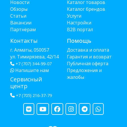
Новости
Каталог товаров
Обзоры
Каталог брендов
Статьи
Услуги
Вакансии
Настройки
Партнёрам
B2B портал
Контакты
Помощь
г. Алматы, 050057
Доставка и оплата
ул. Тимирязева, 42/14
Гарантия и возврат
Публичная оферта
+7 (707) 344-99-07
Напишите нам
Предложения и
жалобы
Сервисный
центр
+7 (705) 216-37-79