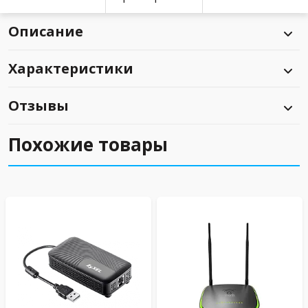
Описание
Характеристики
Отзывы
Похожие товары