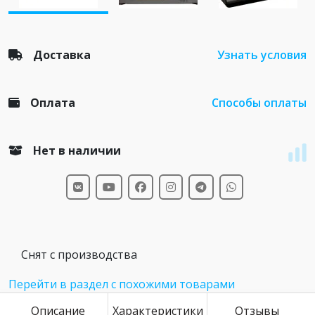
Доставка
Узнать условия
Оплата
Способы оплаты
Нет в наличии
Снят с производства
Перейти в раздел с похожими товарами
Описание
Характеристики
Отзывы