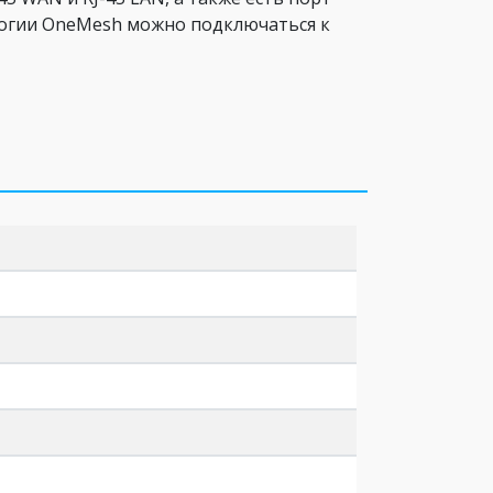
логии OneMesh можно подключаться к