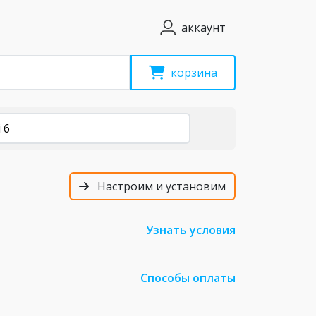
аккаунт
корзина
 6
Настроим и установим
Узнать условия
Способы оплаты