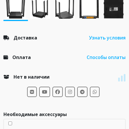
Доставка
Узнать условия
Оплата
Способы оплаты
Нет в наличии
Необходимые аксессуары