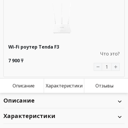
Wi-Fi роутер Tenda F3
Что это?
7 900 ₸
Описание
Характеристики
Отзывы
Описание
Характеристики