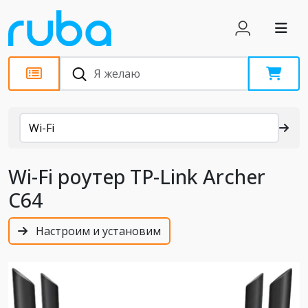
Каталог
Wi-Fi
Wi-Fi роутер TP-Link Archer
C64
Настроим и установим