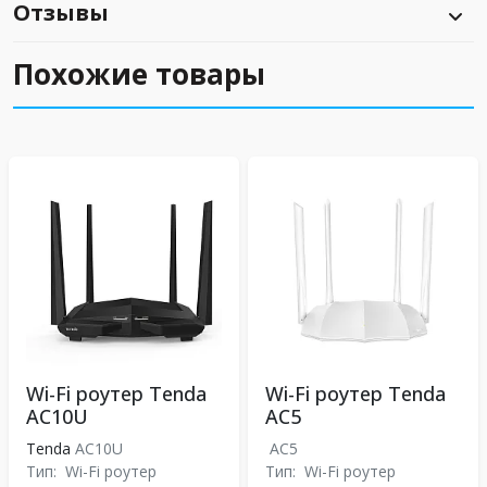
Отзывы
Похожие товары
Wi-Fi роутер Tenda
Wi-Fi роутер Tenda
AC10U
AC5
Tenda
AC10U
AC5
Тип:
Wi-Fi роутер
Тип:
Wi-Fi роутер