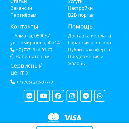
Статьи
Услуги
Вакансии
Настройки
Партнёрам
B2B портал
Контакты
Помощь
г. Алматы, 050057
Доставка и оплата
ул. Тимирязева, 42/14
Гарантия и возврат
Публичная оферта
+7 (707) 344-99-07
Напишите нам
Предложения и
жалобы
Сервисный
центр
+7 (705) 216-37-79