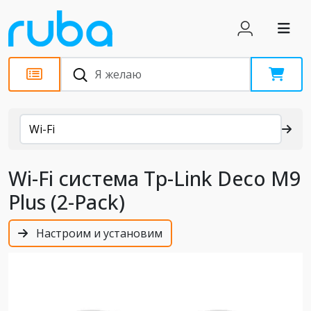
Каталог
Wi-Fi
Wi-Fi система Tp-Link Deco M9
Plus (2-Pack)
Настроим и установим