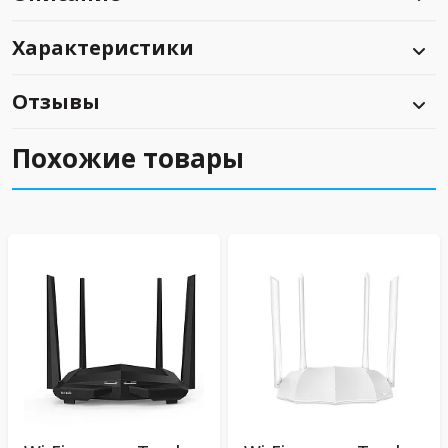
Характеристики
Отзывы
Похожие товары