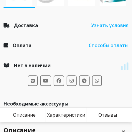
Доставка
Узнать условия
Оплата
Способы оплаты
Нет в наличии
Необходимые аксессуары
Описание
Характеристики
Отзывы
Описание