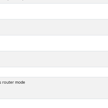
ss router mode