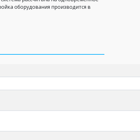
тройка оборудования производится в