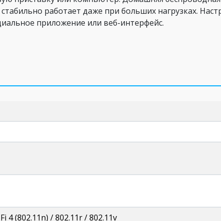
 стабильно работает даже при больших нагрузках. Нас
циальное приложение или веб-интерфейс.
-Fi 4 (802.11n) / 802.11r / 802.11v