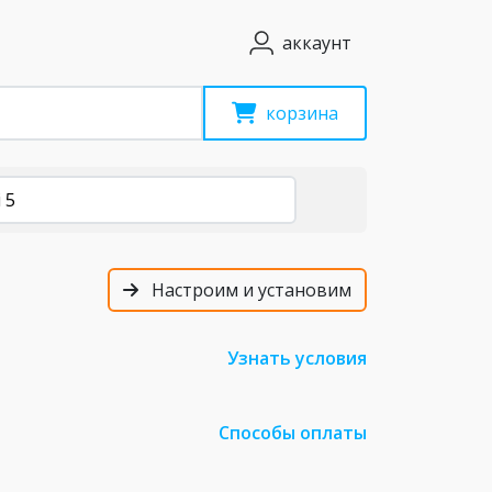
аккаунт
корзина
 5
Настроим и установим
Узнать условия
Способы оплаты