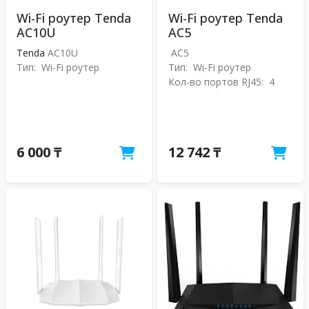
Wi-Fi роутер Tenda
Wi-Fi роутер Tenda
AC10U
AC5
Tenda
AC10U
AC5
Тип:
Wi-Fi роутер
Тип:
Wi-Fi роутер
Кол-во портов RJ45:
4
6 000 ₸
12 742 ₸