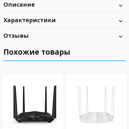
Описание
Характеристики
Отзывы
Похожие товары