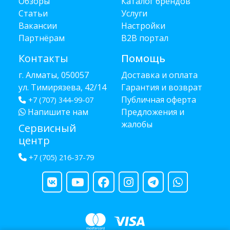
Обзоры
Каталог брендов
Статьи
Услуги
Вакансии
Настройки
Партнёрам
B2B портал
Контакты
Помощь
г. Алматы, 050057
Доставка и оплата
ул. Тимирязева, 42/14
Гарантия и возврат
Публичная оферта
+7 (707) 344-99-07
Напишите нам
Предложения и
жалобы
Сервисный
центр
+7 (705) 216-37-79