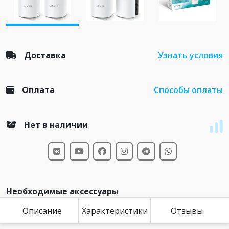
Доставка
Узнать условия
Оплата
Способы оплаты
Нет в наличии
Необходимые аксессуары
Описание
Характеристики
Отзывы