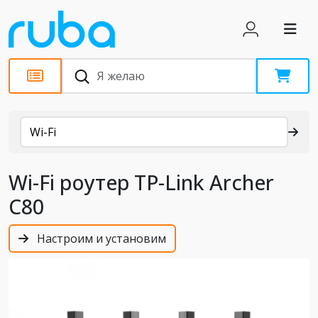
Каталог
Wi-Fi
Wi-Fi роутер TP-Link Archer
C80
Настроим и установим