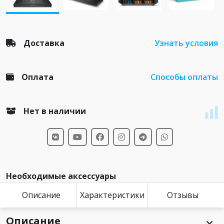
Доставка
Узнать условия
Оплата
Способы оплаты
Нет в наличии
Необходимые аксессуары
Описание
Характеристики
Отзывы
Описание