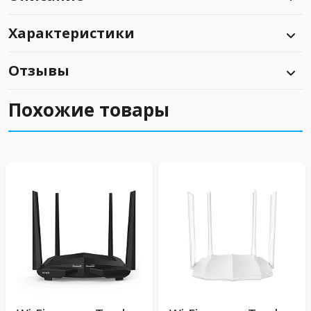
Характеристики
Отзывы
Похожие товары