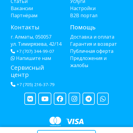
Статьи
Услуги
Вакансии
Настройки
Партнёрам
B2B портал
Контакты
Помощь
г. Алматы, 050057
Доставка и оплата
ул. Тимирязева, 42/14
Гарантия и возврат
Публичная оферта
+7 (707) 344-99-07
Напишите нам
Предложения и
жалобы
Сервисный
центр
+7 (705) 216-37-79