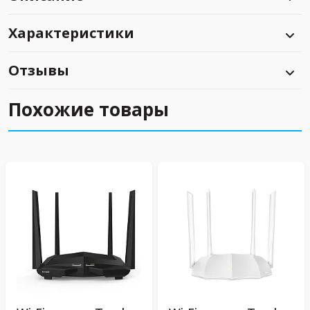
Характеристики
Отзывы
Похожие товары