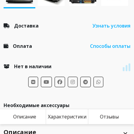
Доставка
Узнать условия
Оплата
Способы оплаты
Нет в наличии
Необходимые аксессуары
Описание
Характеристики
Отзывы
Описание