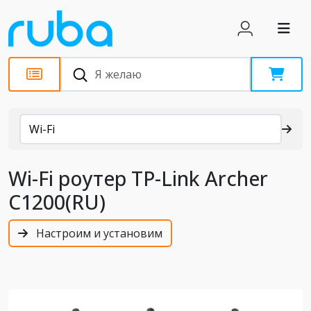
Каталог
Wi-Fi
Wi-Fi роутер TP-Link Archer
C1200(RU)
Настроим и установим