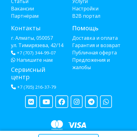
Статьи
Услуги
Вакансии
Настройки
Партнёрам
B2B портал
Контакты
Помощь
г. Алматы, 050057
Доставка и оплата
ул. Тимирязева, 42/14
Гарантия и возврат
Публичная оферта
+7 (707) 344-99-07
Напишите нам
Предложения и
жалобы
Сервисный
центр
+7 (705) 216-37-79