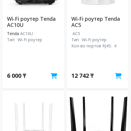
Wi-Fi роутер Tenda
Wi-Fi роутер Tenda
AC10U
AC5
Tenda
AC10U
AC5
Тип:
Wi-Fi роутер
Тип:
Wi-Fi роутер
Кол-во портов RJ45:
4
6 000 ₸
12 742 ₸