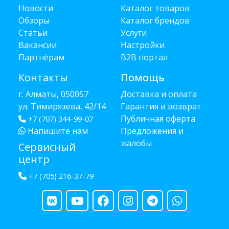
Новости
Каталог товаров
Обзоры
Каталог брендов
Статьи
Услуги
Вакансии
Настройки
Партнёрам
B2B портал
Контакты
Помощь
г. Алматы, 050057
Доставка и оплата
ул. Тимирязева, 42/14
Гарантия и возврат
Публичная оферта
+7 (707) 344-99-07
Напишите нам
Предложения и
жалобы
Сервисный
центр
+7 (705) 216-37-79