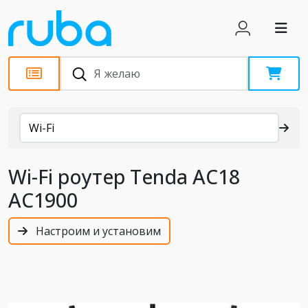
Каталог
Wi-Fi
Wi-Fi роутер Tenda AC18
AC1900
Настроим и установим