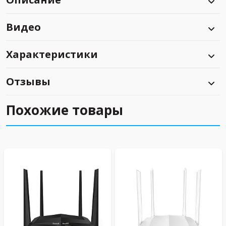
Видео
Характеристики
Отзывы
Похожие товары