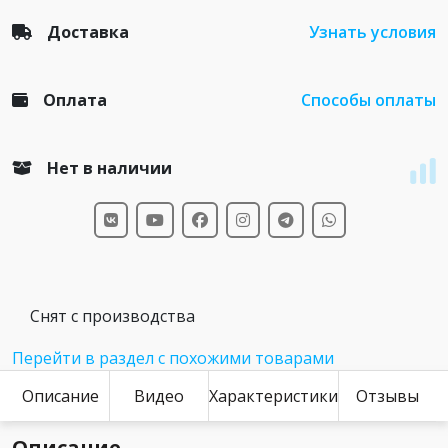
Доставка
Узнать условия
Оплата
Способы оплаты
Нет в наличии
Снят с производства
Перейти в раздел с похожими товарами
Описание
Видео
Характеристики
Отзывы
Описание