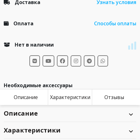
Доставка
Узнать условия
Оплата
Способы оплаты
Нет в наличии
Необходимые аксессуары
Описание
Характеристики
Отзывы
Описание
Характеристики