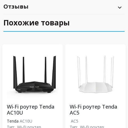
Отзывы
Похожие товары
Wi-Fi роутер Tenda
Wi-Fi роутер Tenda
AC10U
AC5
Tenda
AC10U
AC5
Тип:
Wi-Fi роутер
Тип:
Wi-Fi роутер