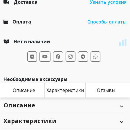
Доставка
Узнать условия
Оплата
Способы оплаты
Нет в наличии
Необходимые аксессуары
Описание
Характеристики
Отзывы
Описание
Характеристики