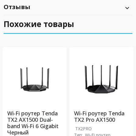
Отзывы
Похожие товары
Wi-Fi роутер Tenda
Wi-Fi роутер Tenda
TX2 AX1500 Dual-
TX2 Pro АX1500
band Wi-Fi 6 Gigabit
TX2PRO
Черный
Тип:
Wi-Fi роутер